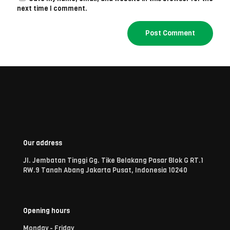
next time I comment.
Our address
Jl. Jembatan Tinggi Gg. Tike Belakang Pasar Blok G RT.1
RW.9 Tanah Abang Jakarta Pusat, Indonesia 10240
Opening hours
Monday - Friday