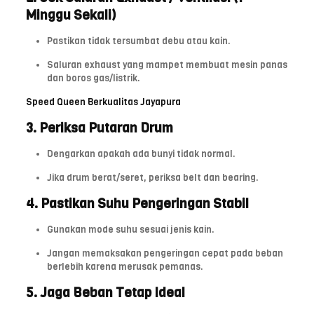
Minggu Sekali)
Pastikan tidak tersumbat debu atau kain.
Saluran exhaust yang mampet membuat mesin panas
dan boros gas/listrik.
Speed ​​Queen Berkualitas Jayapura
3. Periksa Putaran Drum
Dengarkan apakah ada bunyi tidak normal.
Jika drum berat/seret, periksa belt dan bearing.
4. Pastikan Suhu Pengeringan Stabil
Gunakan mode suhu sesuai jenis kain.
Jangan memaksakan pengeringan cepat pada beban
berlebih karena merusak pemanas.
5. Jaga Beban Tetap Ideal