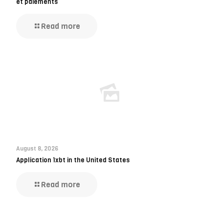
et paiements
Read more
August 8, 2026
Application 1xbt in the United States
Read more