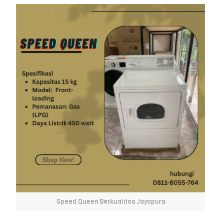
Speed Queen Berkualitas Jayapura