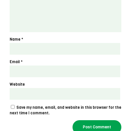
Name
*
Email
*
Website
Save my name, email, and website in this browser for the
next time I comment.