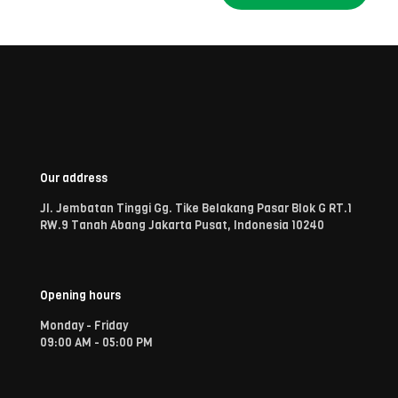
Our address
Jl. Jembatan Tinggi Gg. Tike Belakang Pasar Blok G RT.1
RW.9 Tanah Abang Jakarta Pusat, Indonesia 10240
Opening hours
Monday - Friday
09:00 AM - 05:00 PM