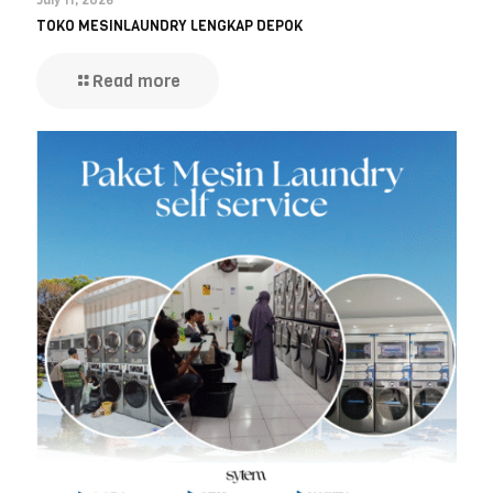
July 11, 2026
TOKO MESINLAUNDRY LENGKAP DEPOK
Read more