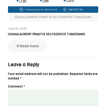
USAHALAUNDRY PRAKTIS SELFSERVICE TANGERANG
June 30, 2026
USAHALAUNDRY PRAKTIS SELFSERVICE TANGERANG
Read more
Leave a Reply
Your email address will not be published.
Required fields are
marked
*
Comment
*