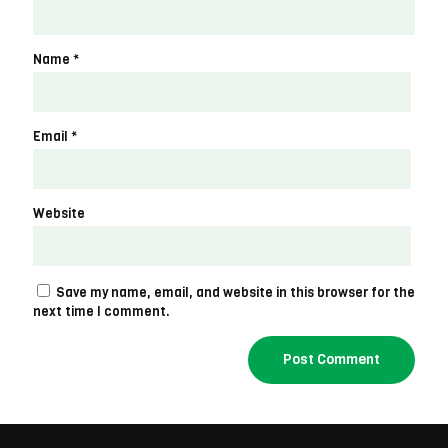
Name
*
Email
*
Website
Save my name, email, and website in this browser for the
next time I comment.