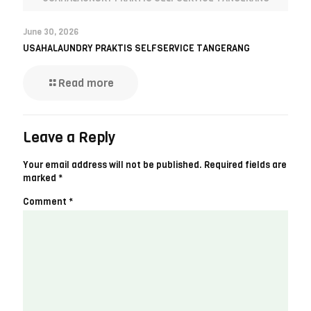
June 30, 2026
USAHALAUNDRY PRAKTIS SELFSERVICE TANGERANG
Read more
Leave a Reply
Your email address will not be published.
Required fields are
marked
*
Comment
*