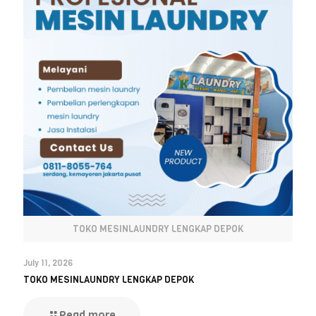
TOKO MESINLAUNDRY LENGKAP DEPOK
July 11, 2026
TOKO MESINLAUNDRY LENGKAP DEPOK
Read more