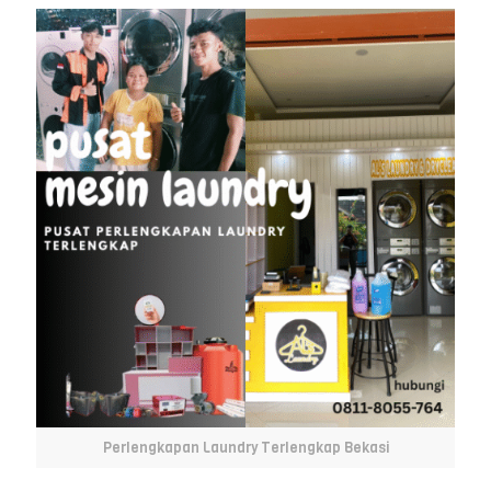
Perlengkapan Laundry Terlengkap Bekasi