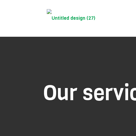
Our servi