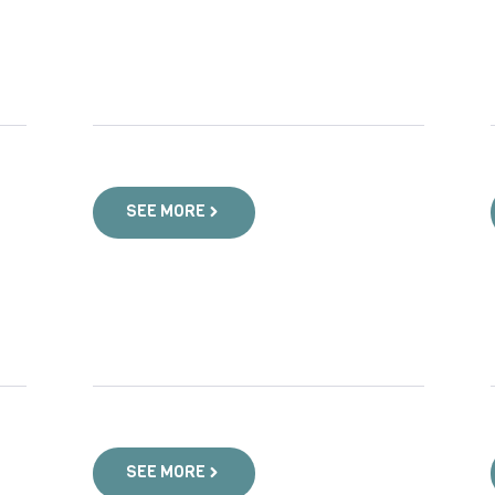
SEE MORE
SEE MORE