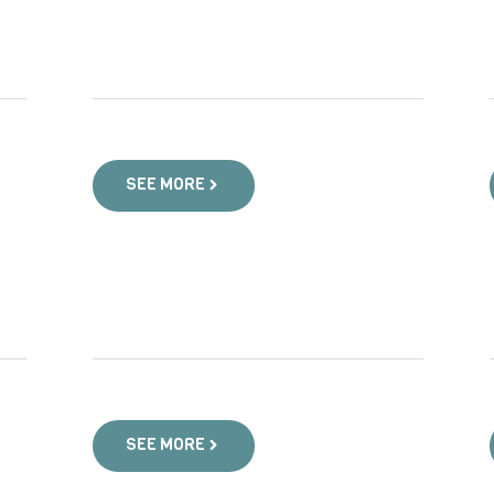
SEE MORE
SEE MORE