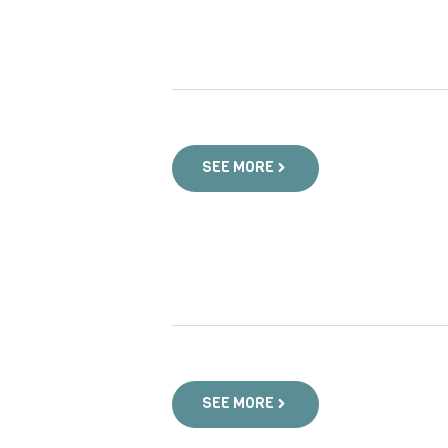
SEE MORE
SEE MORE