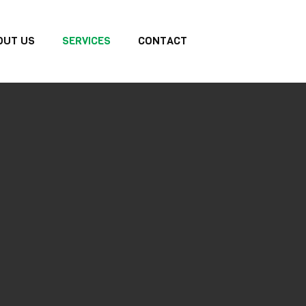
OUT US
SERVICES
CONTACT