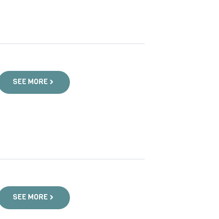
SEE MORE
SEE MORE