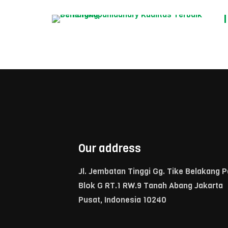
Our address
Jl. Jembatan Tinggi Gg. Tike Belakang 
Blok G RT.1 RW.9 Tanah Abang Jakarta
Pusat, Indonesia 10240