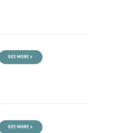
SEE MORE
SEE MORE