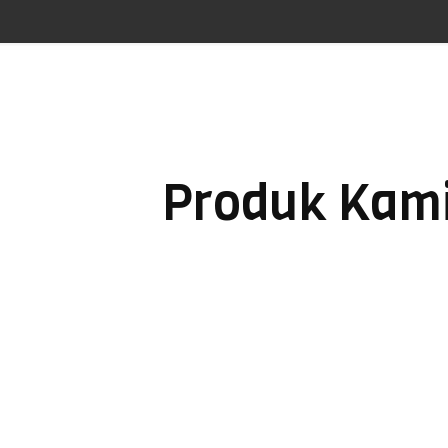
Produk Kam