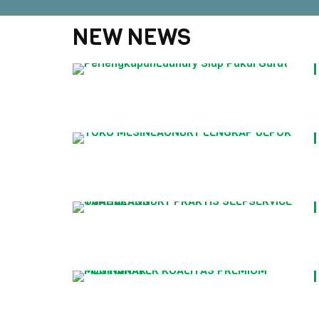
NEW NEWS