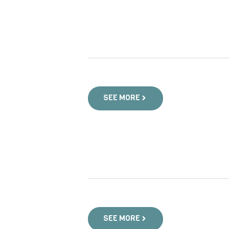
SEE MORE
SEE MORE