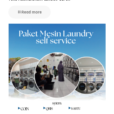
Read more