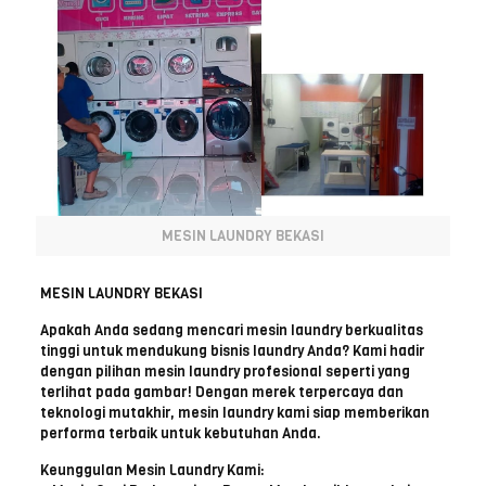
MESIN LAUNDRY BEKASI
MESIN LAUNDRY BEKASI
Apakah Anda sedang mencari mesin laundry berkualitas
tinggi untuk mendukung bisnis laundry Anda? Kami hadir
dengan pilihan mesin laundry profesional seperti yang
terlihat pada gambar! Dengan merek terpercaya dan
teknologi mutakhir, mesin laundry kami siap memberikan
performa terbaik untuk kebutuhan Anda.
Keunggulan Mesin Laundry Kami: