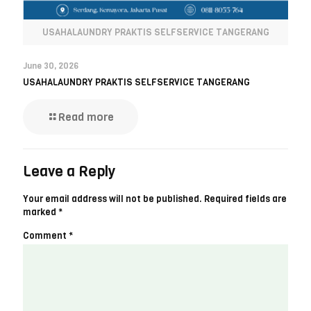
USAHALAUNDRY PRAKTIS SELFSERVICE TANGERANG
June 30, 2026
USAHALAUNDRY PRAKTIS SELFSERVICE TANGERANG
Read more
Leave a Reply
Your email address will not be published.
Required fields are
marked
*
Comment
*