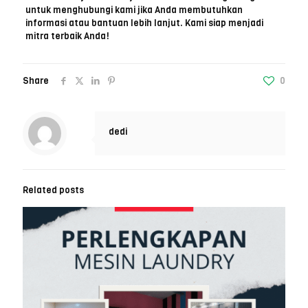
untuk menghubungi kami jika Anda membutuhkan
informasi atau bantuan lebih lanjut. Kami siap menjadi
mitra terbaik Anda!
Share
0
dedi
Related posts