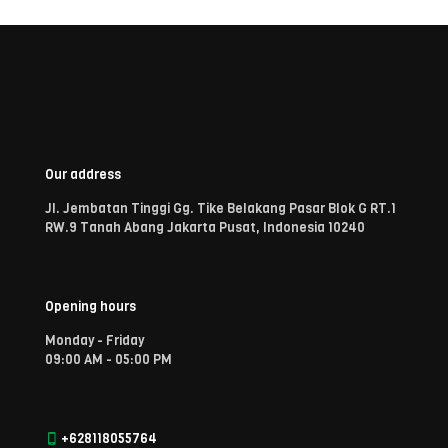
Our address
Jl. Jembatan Tinggi Gg. Tike Belakang Pasar Blok G RT.1
RW.9 Tanah Abang Jakarta Pusat, Indonesia 10240
Opening hours
Monday - Friday
09:00 AM - 05:00 PM
+628118055764