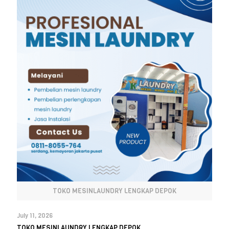
TOKO MESINLAUNDRY LENGKAP DEPOK
July 11, 2026
TOKO MESINLAUNDRY LENGKAP DEPOK