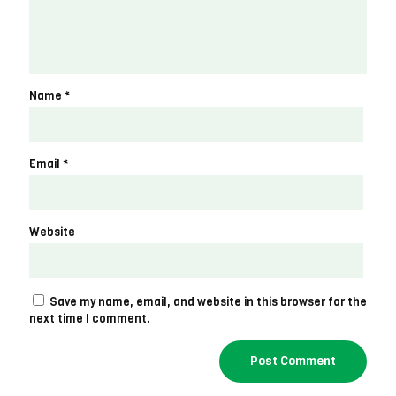
Name
*
Email
*
Website
Save my name, email, and website in this browser for the
next time I comment.