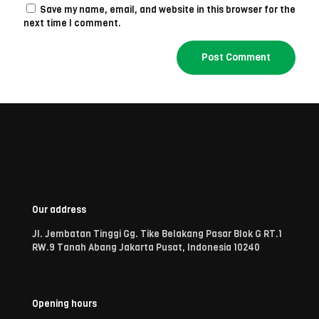
Save my name, email, and website in this browser for the
next time I comment.
Our address
Jl. Jembatan Tinggi Gg. Tike Belakang Pasar Blok G RT.1
RW.9 Tanah Abang Jakarta Pusat, Indonesia 10240
Opening hours