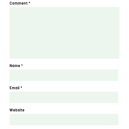
Comment
*
Name
*
Email
*
Website