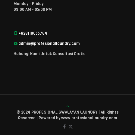
Monday - Friday
09:00 AM - 05:00 PM
+628118055764
admin@profesionallaundry.com
Hubungi Kami Untuk Konsultasi Gratis
© 2024 PROFESIONAL SWALAYAN LAUNDRY | All Rights
Reserved | Powered by www.profesionallaundry.com