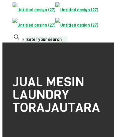
✕
JUAL MESIN
LAUNDRY
TORAJAUTARA