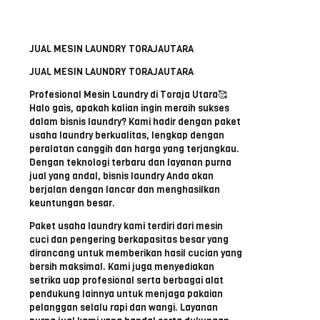
JUAL MESIN LAUNDRY TORAJAUTARA
JUAL MESIN LAUNDRY TORAJAUTARA
Profesional Mesin Laundry di Toraja Utara🥰
Halo gais, apakah kalian ingin meraih sukses
dalam bisnis laundry? Kami hadir dengan paket
usaha laundry berkualitas, lengkap dengan
peralatan canggih dan harga yang terjangkau.
Dengan teknologi terbaru dan layanan purna
jual yang andal, bisnis laundry Anda akan
berjalan dengan lancar dan menghasilkan
keuntungan besar.
Paket usaha laundry kami terdiri dari mesin
cuci dan pengering berkapasitas besar yang
dirancang untuk memberikan hasil cucian yang
bersih maksimal. Kami juga menyediakan
setrika uap profesional serta berbagai alat
pendukung lainnya untuk menjaga pakaian
pelanggan selalu rapi dan wangi. Layanan