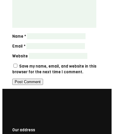
Name
*
Email
*
Website
Save my name, email, and website in this
browser for the next time I comment.
Our address