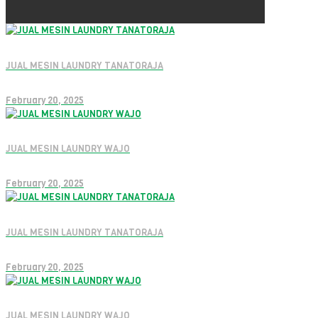
JUAL MESIN LAUNDRY TANATORAJA
February 20, 2025
JUAL MESIN LAUNDRY WAJO
February 20, 2025
JUAL MESIN LAUNDRY TANATORAJA
February 20, 2025
JUAL MESIN LAUNDRY WAJO