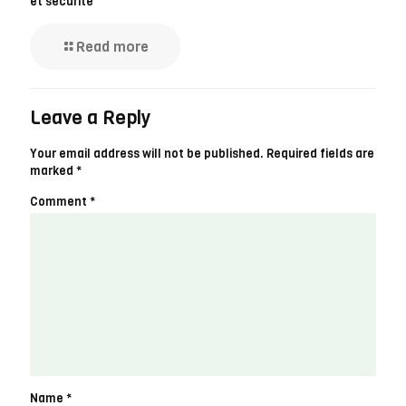
et sécurité
Read more
Leave a Reply
Your email address will not be published.
Required fields are
marked
*
Comment
*
Name
*