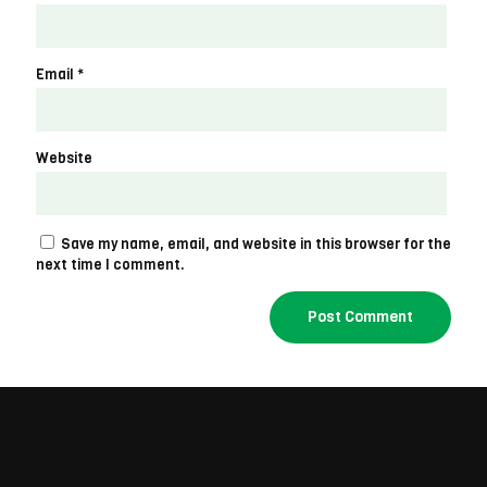
Email
*
Website
Save my name, email, and website in this browser for the
next time I comment.