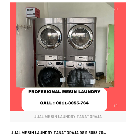
JUAL MESIN LAUNDRY TANATORAJA
JUAL MESIN LAUNDRY TANATORAJA 0811 8055 764