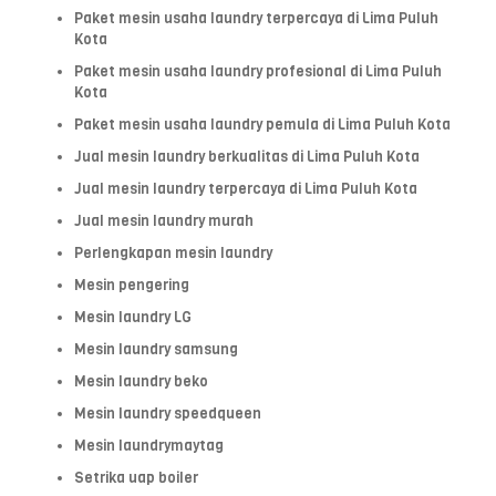
Paket mesin usaha laundry terpercaya di Lima Puluh
Kota
Paket mesin usaha laundry profesional di Lima Puluh
Kota
Paket mesin usaha laundry pemula di Lima Puluh Kota
Jual mesin laundry berkualitas di Lima Puluh Kota
Jual mesin laundry terpercaya di Lima Puluh Kota
Jual mesin laundry murah
Perlengkapan mesin laundry
Mesin pengering
Mesin laundry LG
Mesin laundry samsung
Mesin laundry beko
Mesin laundry speedqueen
Mesin laundrymaytag
Setrika uap boiler