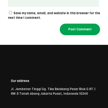
Save my name, email, and website in this browser for the
next time I comment.
Our address
Jl. Jembatan Tinggi Gg. Tike Belakang Pasar Blok G RT.1
RW.9 Tanah Abang Jakarta Pusat, Indonesia 10240