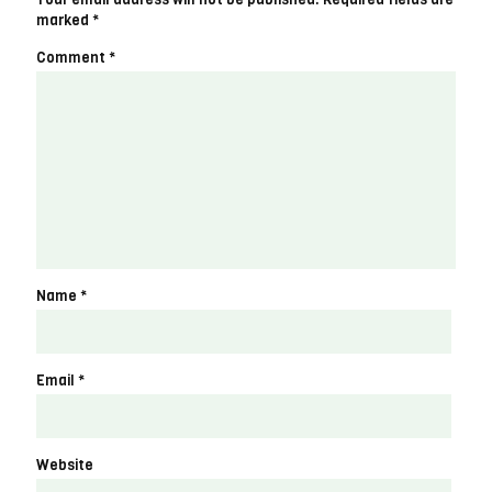
marked
*
Comment
*
Name
*
Email
*
Website