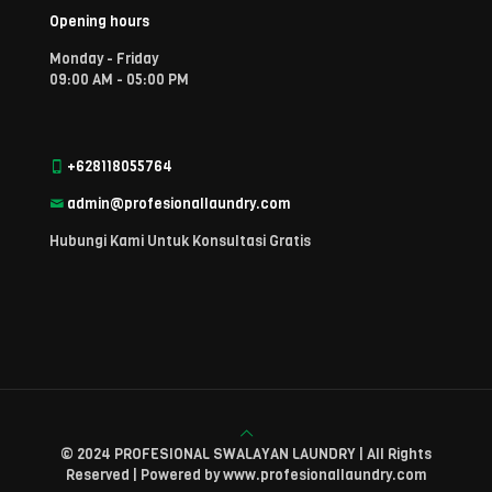
Opening hours
Monday - Friday
09:00 AM - 05:00 PM
+628118055764
admin@profesionallaundry.com
Hubungi Kami Untuk Konsultasi Gratis
© 2024 PROFESIONAL SWALAYAN LAUNDRY | All Rights
Reserved | Powered by www.profesionallaundry.com