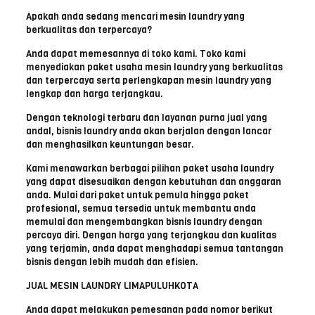
Apakah anda sedang mencari mesin laundry yang
berkualitas dan terpercaya?
Anda dapat memesannya di toko kami. Toko kami
menyediakan paket usaha mesin laundry yang berkualitas
dan terpercaya serta perlengkapan mesin laundry yang
lengkap dan harga terjangkau.
Dengan teknologi terbaru dan layanan purna jual yang
andal, bisnis laundry anda akan berjalan dengan lancar
dan menghasilkan keuntungan besar.
Kami menawarkan berbagai pilihan paket usaha laundry
yang dapat disesuaikan dengan kebutuhan dan anggaran
anda. Mulai dari paket untuk pemula hingga paket
profesional, semua tersedia untuk membantu anda
memulai dan mengembangkan bisnis laundry dengan
percaya diri. Dengan harga yang terjangkau dan kualitas
yang terjamin, anda dapat menghadapi semua tantangan
bisnis dengan lebih mudah dan efisien.
JUAL MESIN LAUNDRY LIMAPULUHKOTA
Anda dapat melakukan pemesanan pada nomor berikut