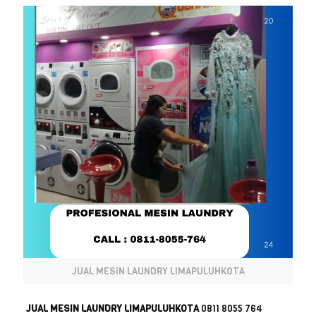
JUAL MESIN LAUNDRY LIMAPULUHKOTA
JUAL MESIN LAUNDRY LIMAPULUHKOTA
0811 8055 764