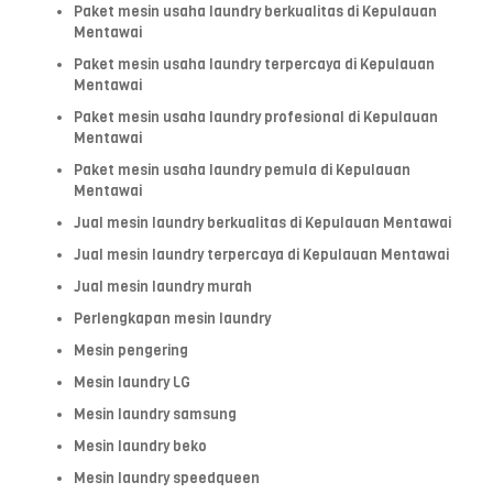
Paket mesin usaha laundry berkualitas di Kepulauan
Mentawai
Paket mesin usaha laundry terpercaya di Kepulauan
Mentawai
Paket mesin usaha laundry profesional di Kepulauan
Mentawai
Paket mesin usaha laundry pemula di Kepulauan
Mentawai
Jual mesin laundry berkualitas di Kepulauan Mentawai
Jual mesin laundry terpercaya di Kepulauan Mentawai
Jual mesin laundry murah
Perlengkapan mesin laundry
Mesin pengering
Mesin laundry LG
Mesin laundry samsung
Mesin laundry beko
Mesin laundry speedqueen