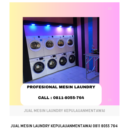
JUAL MESIN LAUNDRY KEPULAUANMENTAWAI
JUAL MESIN LAUNDRY KEPULAUANMENTAWAI 0811 8055 764