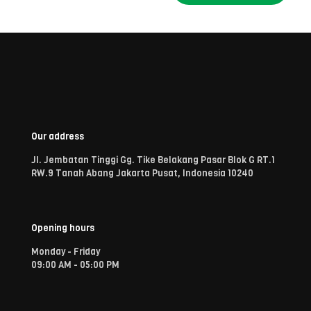
Our address
Jl. Jembatan Tinggi Gg. Tike Belakang Pasar Blok G RT.1
RW.9 Tanah Abang Jakarta Pusat, Indonesia 10240
Opening hours
Monday - Friday
09:00 AM - 05:00 PM