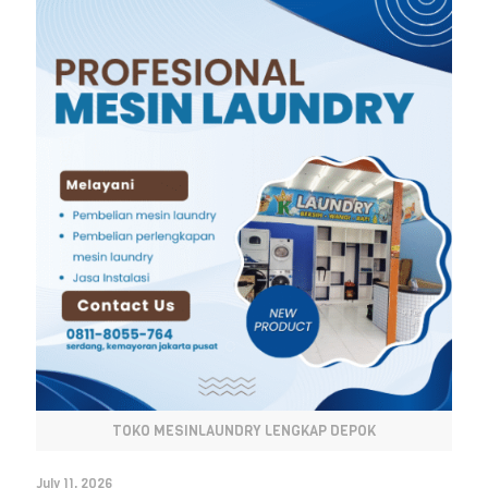
TOKO MESINLAUNDRY LENGKAP DEPOK
July 11, 2026