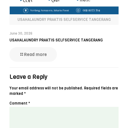
USAHALAUNDRY PRAKTIS SELFSERVICE TANGERANG
June 30, 2026
USAHALAUNDRY PRAKTIS SELFSERVICE TANGERANG
Read more
Leave a Reply
Your email address will not be published.
Required fields are
marked
*
Comment
*