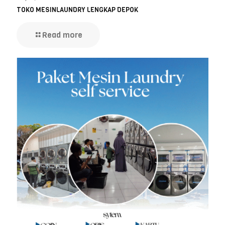
TOKO MESINLAUNDRY LENGKAP DEPOK
Read more