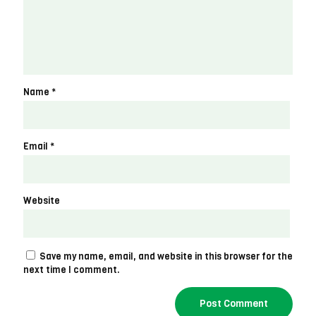
Name
*
Email
*
Website
Save my name, email, and website in this browser for the
next time I comment.