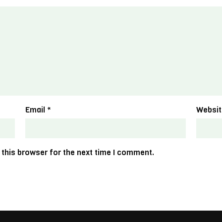
Email
*
Websit
 this browser for the next time I comment.