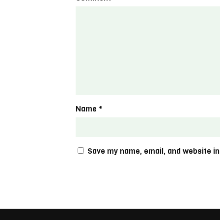
Name
*
Save my name, email, and website in