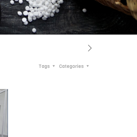
Tags
Categories