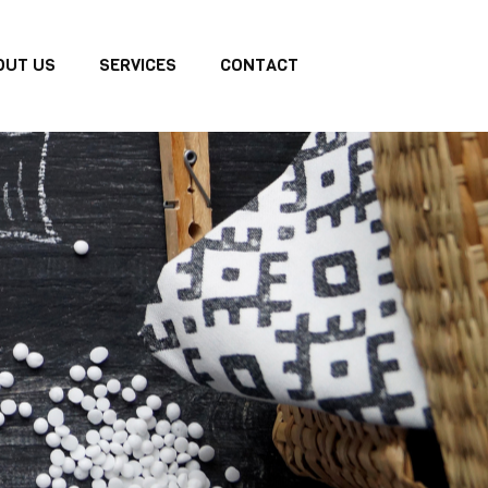
OUT US
SERVICES
CONTACT