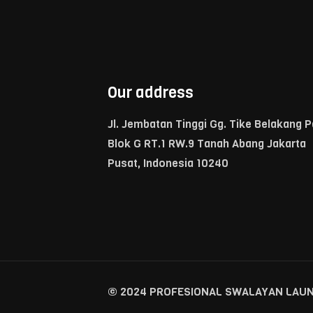
Our address
Jl. Jembatan Tinggi Gg. Tike Belakang 
Blok G RT.1 RW.9 Tanah Abang Jakarta
Pusat, Indonesia 10240
© 2024 PROFESIONAL SWALAYAN LAUNDRY