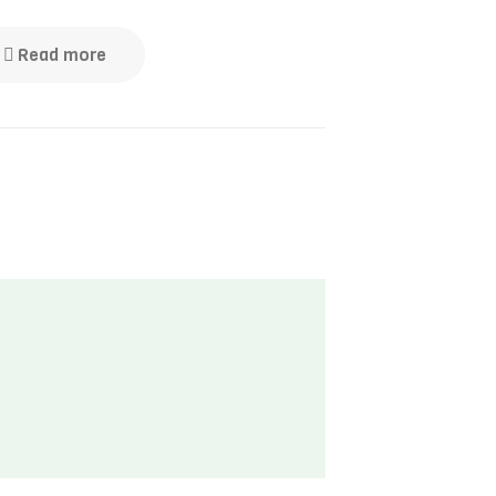
Read more