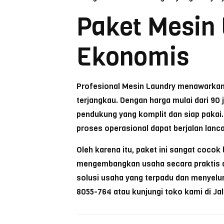
Paket Mesin
Ekonomis
Profesional Mesin Laundry menawarkan 
terjangkau. Dengan harga mulai dari 90
pendukung yang komplit dan siap pakai.
proses operasional dapat berjalan lancar
Oleh karena itu, paket ini sangat coco
mengembangkan usaha secara praktis d
solusi usaha yang terpadu dan menyelu
8055-764 atau kunjungi toko kami di Ja