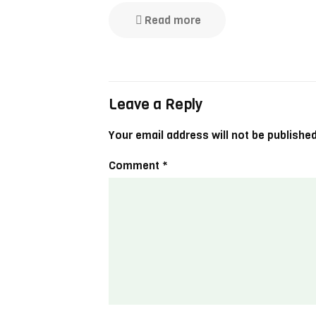
Read more
Leave a Reply
Your email address will not be published
Comment
*