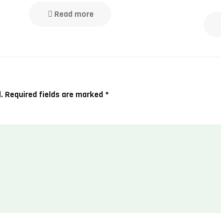
Read more
.
Required fields are marked
*