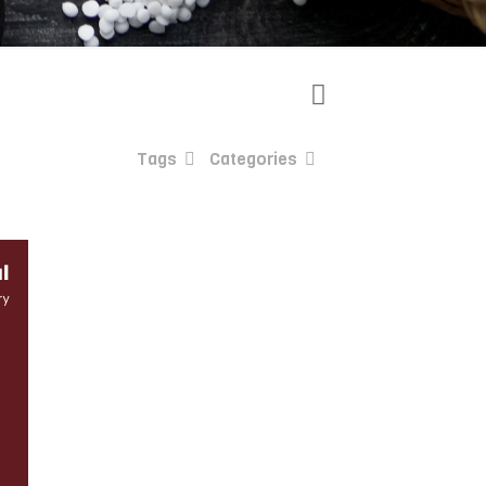
Tags
Categories