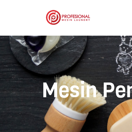
Mesin Pe