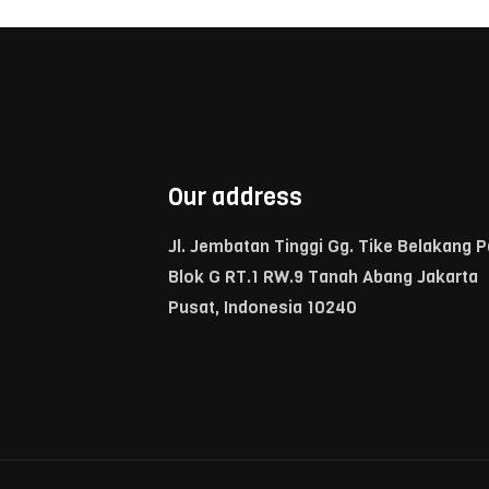
Our address
Jl. Jembatan Tinggi Gg. Tike Belakang 
Blok G RT.1 RW.9 Tanah Abang Jakarta
Pusat, Indonesia 10240