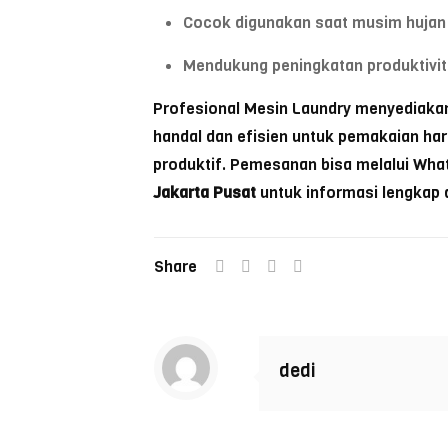
Cocok digunakan saat musim hujan 
Mendukung peningkatan produktivi
Profesional Mesin Laundry menyediakan
handal dan efisien untuk pemakaian har
produktif. Pemesanan bisa melalui Wha
Jakarta Pusat
untuk informasi lengkap 
Share
dedi