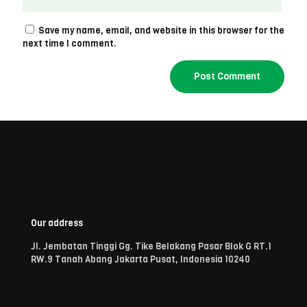
Save my name, email, and website in this browser for the
next time I comment.
Our address
Jl. Jembatan Tinggi Gg. Tike Belakang Pasar Blok G RT.1
RW.9 Tanah Abang Jakarta Pusat, Indonesia 10240