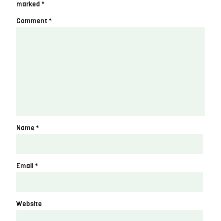
marked
*
Comment
*
Name
*
Email
*
Website