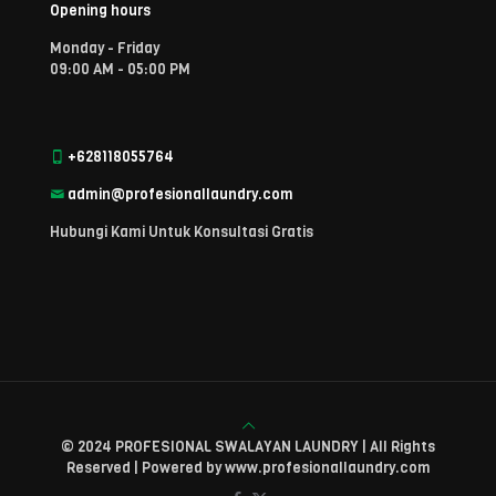
Opening hours
Monday - Friday
09:00 AM - 05:00 PM
+628118055764
admin@profesionallaundry.com
Hubungi Kami Untuk Konsultasi Gratis
© 2024 PROFESIONAL SWALAYAN LAUNDRY | All Rights
Reserved | Powered by www.profesionallaundry.com