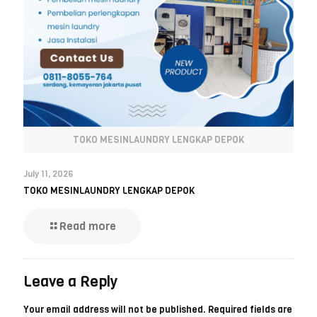
TOKO MESINLAUNDRY LENGKAP DEPOK
July 11, 2026
TOKO MESINLAUNDRY LENGKAP DEPOK
Read more
Leave a Reply
Your email address will not be published.
Required fields are