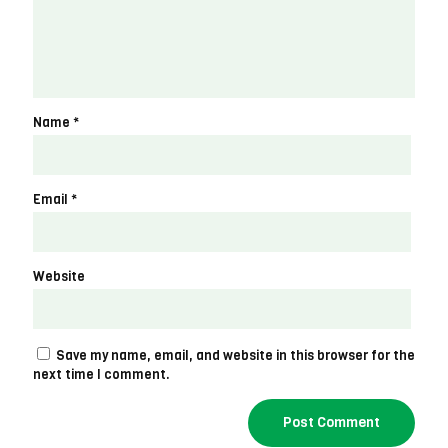
Name
*
Email
*
Website
Save my name, email, and website in this browser for the
next time I comment.