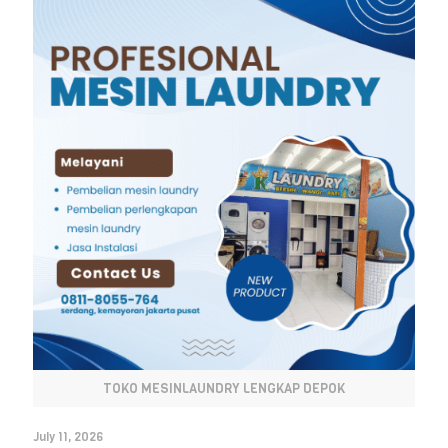
TOKO MESINLAUNDRY LENGKAP DEPOK
July 11, 2026