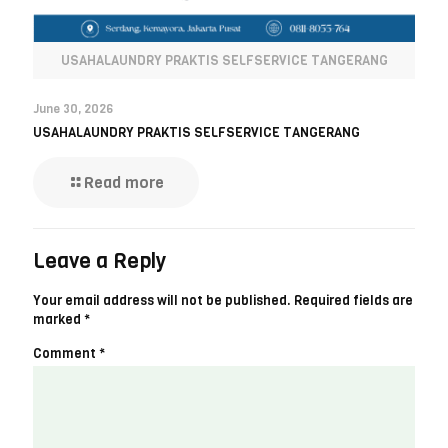
USAHALAUNDRY PRAKTIS SELFSERVICE TANGERANG
June 30, 2026
USAHALAUNDRY PRAKTIS SELFSERVICE TANGERANG
Read more
Leave a Reply
Your email address will not be published.
Required fields are
marked
*
Comment
*