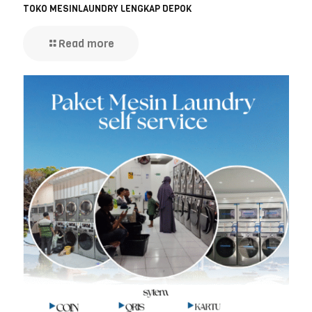
TOKO MESINLAUNDRY LENGKAP DEPOK
Read more