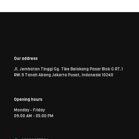
Our address
Jl. Jembatan Tinggi Gg. Tike Belakang Pasar Blok G RT.1
RW.9 Tanah Abang Jakarta Pusat, Indonesia 10240
Opening hours
Monday - Friday
09:00 AM - 05:00 PM