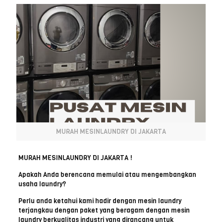
MURAH MESINLAUNDRY DI JAKARTA
MURAH MESINLAUNDRY DI JAKARTA !
Apakah Anda berencana memulai atau mengembangkan
usaha laundry?
Perlu anda ketahui kami hadir dengan mesin laundry
terjangkau dengan paket yang beragam dengan mesin
laundry berkualitas industri yang dirancang untuk