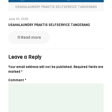
USAHALAUNDRY PRAKTIS SELFSERVICE TANGERANG
June 30, 2026
USAHALAUNDRY PRAKTIS SELFSERVICE TANGERANG
Read more
Leave a Reply
Your email address will not be published.
Required fields are
marked
*
Comment
*