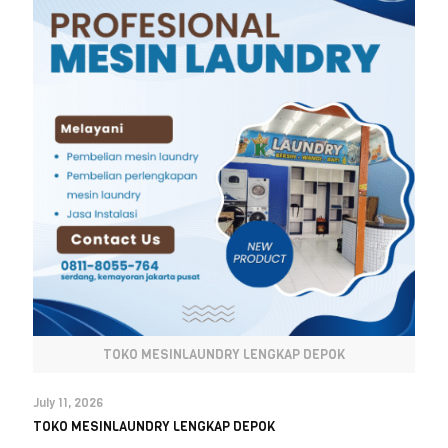
TOKO MESINLAUNDRY LENGKAP DEPOK
July 11, 2026
TOKO MESINLAUNDRY LENGKAP DEPOK