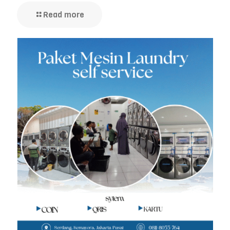
Read more