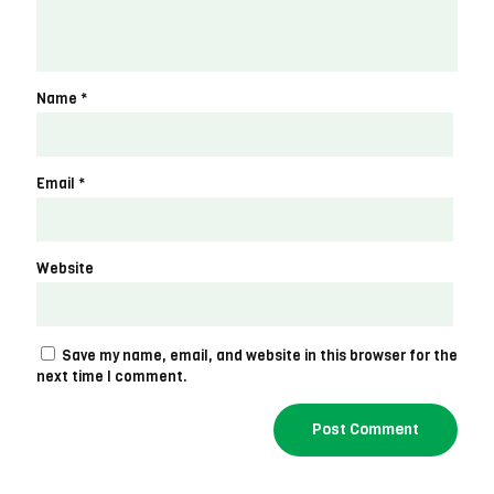
Name
*
Email
*
Website
Save my name, email, and website in this browser for the
next time I comment.