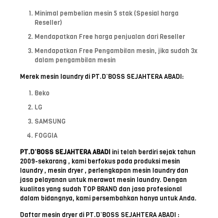
Minimal pembelian mesin 5 stak (Spesial harga
Reseller)
Mendapatkan Free harga penjualan dari Reseller
Mendapatkan Free Pengambilan mesin, jika sudah 3x
dalam pengambilan mesin
Merek mesin laundry di PT.D’BOSS SEJAHTERA ABADI:
Beko
LG
SAMSUNG
FOGGIA
PT.D’BOSS SEJAHTERA ABADI
ini telah berdiri sejak tahun
2009-sekarang , kami berfokus pada produksi mesin
laundry , mesin dryer , perlengkapan mesin laundry dan
jasa pelayanan untuk merawat mesin laundry. Dengan
kualitas yang sudah TOP BRAND dan jasa profesional
dalam bidangnya, kami persembahkan hanya untuk Anda.
Daftar mesin dryer di PT.D’BOSS SEJAHTERA ABADI :