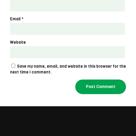
Email
*
Website
Save my name, email, and website in this browser for the
next time I comment.