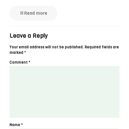
Read more
Leave a Reply
Your email address will not be published.
Required fields are
marked
*
Comment
*
Name
*