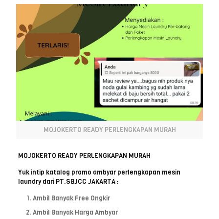
MOJOKERTO READY PERLENGKAPAN MURAH
MOJOKERTO READY PERLENGKAPAN MURAH
Yuk intip katalog promo ambyar perlengkapan mesin
laundry dari PT.SBJCC JAKARTA :
Ambil Banyak Free Ongkir
Ambil Banyak Harga Ambyar