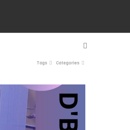
Tags
Categories