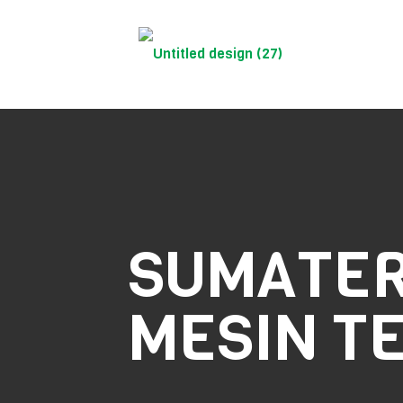
SUMATER
MESIN T