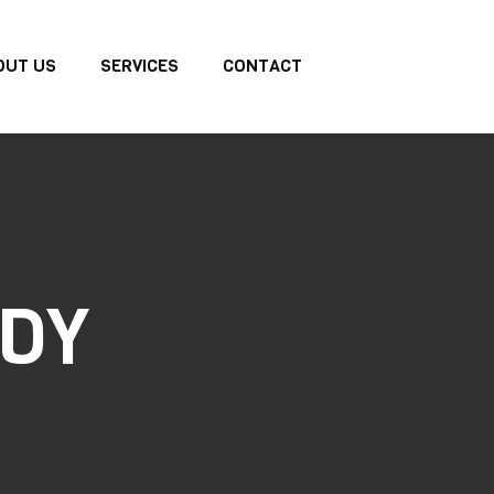
OUT US
SERVICES
CONTACT
DY