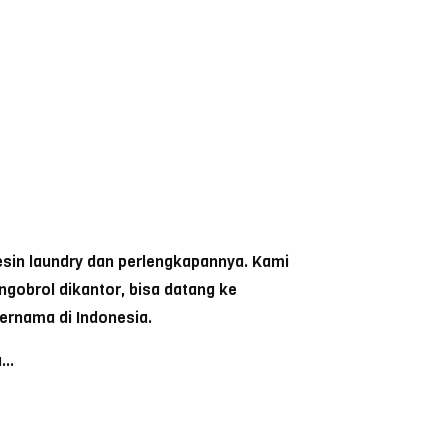
sin laundry dan perlengkapannya. Kami
ngobrol dikantor, bisa datang ke
ernama di Indonesia.
a…