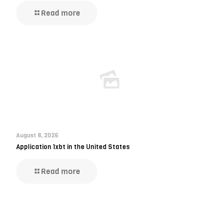
Read more
August 8, 2026
Application 1xbt in the United States
Read more