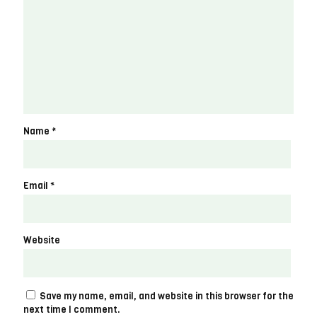
Name
*
Email
*
Website
Save my name, email, and website in this browser for the
next time I comment.