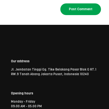
Our address
Jl. Jembatan Tinggi Gg. Tike Belakang Pasar Blok G RT.1
RW.9 Tanah Abang Jakarta Pusat, Indonesia 10240
Opening hours
Monday - Friday
09:00 AM - 05:00 PM