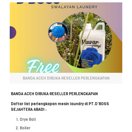
BANDA ACEH DIBUKA RESELLER PERLENGKAPAN
BANDA ACEH DIBUKA RESELLER PERLENGKAPAN
Daftar list perlengkapan mesin laundry di PT.D’BOSS
SEJAHTERA ABADI :
Drye Ball
Boiler