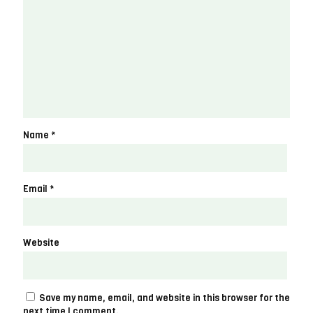
Name
*
Email
*
Website
Save my name, email, and website in this browser for the
next time I comment.