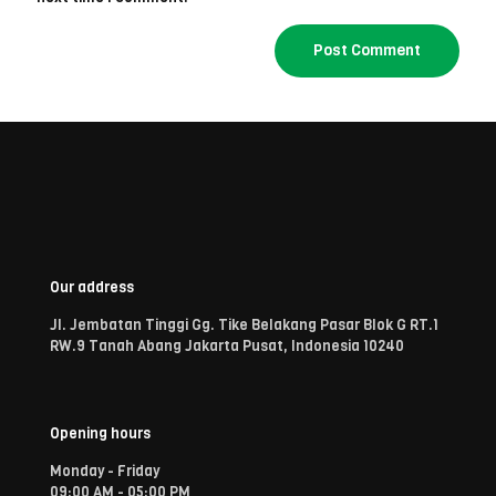
Our address
Jl. Jembatan Tinggi Gg. Tike Belakang Pasar Blok G RT.1
RW.9 Tanah Abang Jakarta Pusat, Indonesia 10240
Opening hours
Monday - Friday
09:00 AM - 05:00 PM