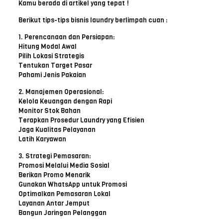
Kamu berada di artikel yang tepat !
Berikut tips-tips bisnis laundry berlimpah cuan :
1. Perencanaan dan Persiapan:
Hitung Modal Awal
Pilih Lokasi Strategis
Tentukan Target Pasar
Pahami Jenis Pakaian
2. Manajemen Operasional:
Kelola Keuangan dengan Rapi
Monitor Stok Bahan
Terapkan Prosedur Laundry yang Efisien
Jaga Kualitas Pelayanan
Latih Karyawan
3. Strategi Pemasaran:
Promosi Melalui Media Sosial
Berikan Promo Menarik
Gunakan WhatsApp untuk Promosi
Optimalkan Pemasaran Lokal
Layanan Antar Jemput
Bangun Jaringan Pelanggan