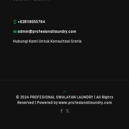
+628118055764
admin@profesionallaundry.com
Hubungi Kami Untuk Konsultasi Gratis
© 2024 PROFESIONAL SWALAYAN LAUNDRY | All Rights
Reserved | Powered by www.profesionallaundry.com