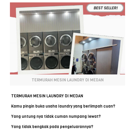
TERMURAH MESIN LAUNDRY DI MEDAN
TERMURAH MESIN LAUNDRY DI MEDAN
Kamu pingin buka usaha laundry yang berlimpah cuan?
Yang untung nya tidak cuman numpang lewat?
Yang tidak bengkak pada pengeluarannya?