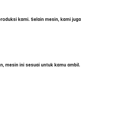
roduksi kami. Selain mesin, kami juga
, mesin ini sesuai untuk kamu ambil.