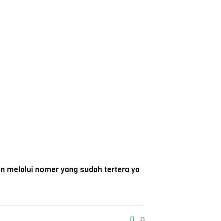
n melalui nomer yang sudah tertera ya
0