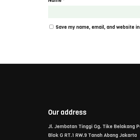
Name
*
Save my name, email, and website in
Our address
Jl. Jembatan Tinggi Gg. Tike Belakang 
Blok G RT.1 RW.9 Tanah Abang Jakarta