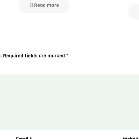
Read more
.
Required fields are marked
*