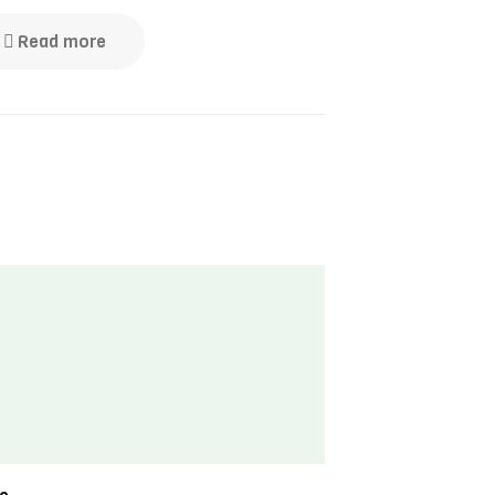
Read more