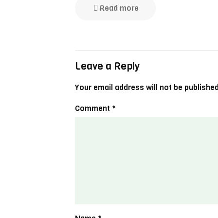
Read more
Leave a Reply
Your email address will not be published
Comment
*