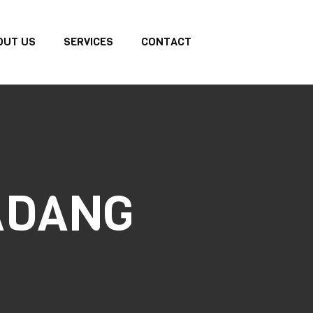
OUT US
SERVICES
CONTACT
ADANG