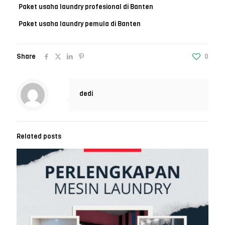
Paket usaha laundry profesional di Banten
Paket usaha laundry pemula di Banten
Share
0
dedi
Related posts