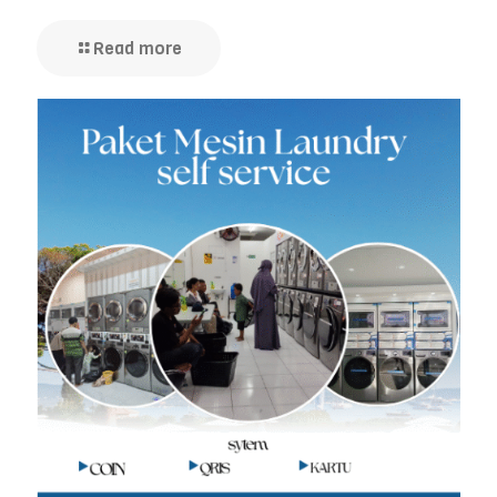
Read more