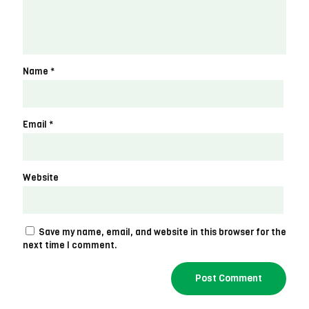
Name
*
Email
*
Website
Save my name, email, and website in this browser for the
next time I comment.