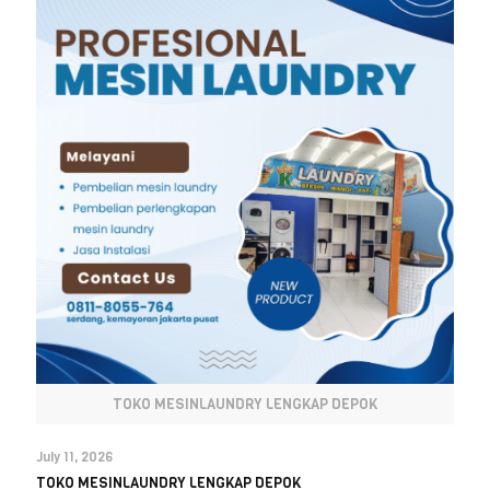
TOKO MESINLAUNDRY LENGKAP DEPOK
July 11, 2026
TOKO MESINLAUNDRY LENGKAP DEPOK