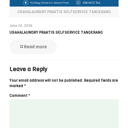
USAHALAUNDRY PRAKTIS SELFSERVICE TANGERANG
June 30, 2026
USAHALAUNDRY PRAKTIS SELFSERVICE TANGERANG
Read more
Leave a Reply
Your email address will not be published.
Required fields are
marked
*
Comment
*