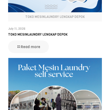
TOKO MESINLAUNDRY LENGKAP DEPOK
July 11, 2026
TOKO MESINLAUNDRY LENGKAP DEPOK
Read more