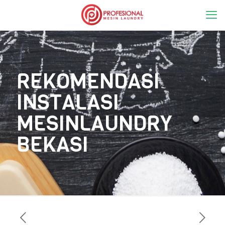
REKOMENDASI
INSTALASI
MESINLAUNDRY
BEKASI