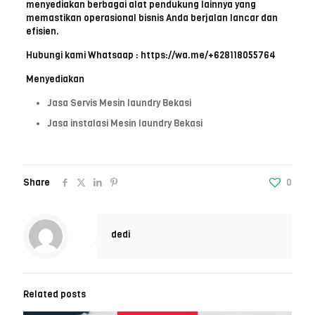
menyediakan berbagai alat pendukung lainnya yang
memastikan operasional bisnis Anda berjalan lancar dan
efisien.
Hubungi kami
Whatsaap : https://wa.me/+628118055764
Menyediakan
Jasa Servis Mesin laundry Bekasi
Jasa instalasi Mesin laundry Bekasi
Share
0
dedi
Related posts