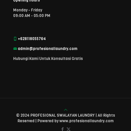
Opening hours
Monday - Friday
09:00 AM - 05:00 PM
+628118055764
admin@profesionallaundry.com
Hubungi Kami Untuk Konsultasi Gratis
© 2024 PROFESIONAL SWALAYAN LAUNDRY | All Rights
Reserved | Powered by www.profesionallaundry.com