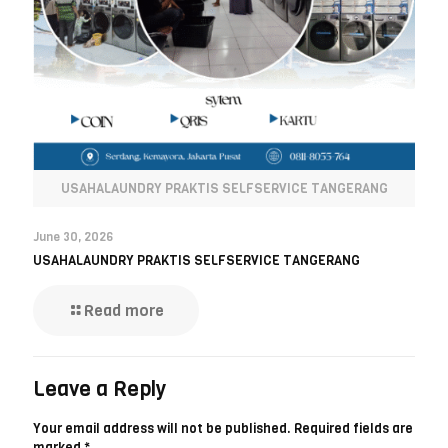
USAHALAUNDRY PRAKTIS SELFSERVICE TANGERANG
June 30, 2026
USAHALAUNDRY PRAKTIS SELFSERVICE TANGERANG
Read more
Leave a Reply
Your email address will not be published.
Required fields are
marked
*