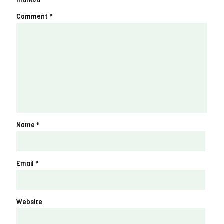
Comment
*
Name
*
Email
*
Website