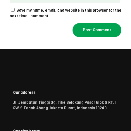
Save my name, email, and website in this browser for the
next time I comment.
Our address
Jl. Jembatan Tinggi Gg. Tike Belakang Pasar Blok G RT.1
RW.9 Tanah Abang Jakarta Pusat, Indonesia 10240