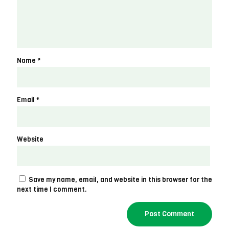
Name
*
Email
*
Website
Save my name, email, and website in this browser for the
next time I comment.