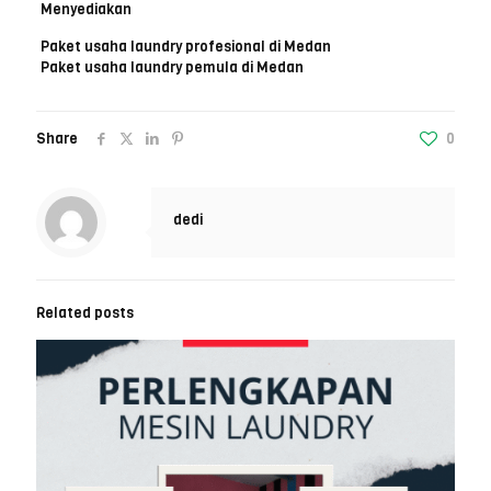
Menyediakan
Paket usaha laundry profesional di Medan
Paket usaha laundry pemula di Medan
Share
0
dedi
Related posts