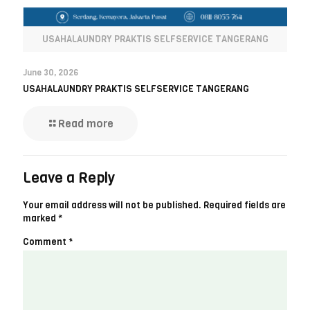
USAHALAUNDRY PRAKTIS SELFSERVICE TANGERANG
June 30, 2026
USAHALAUNDRY PRAKTIS SELFSERVICE TANGERANG
Read more
Leave a Reply
Your email address will not be published.
Required fields are
marked
*
Comment
*