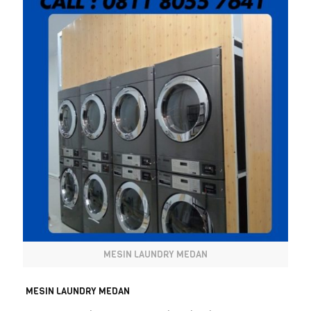
MESIN LAUNDRY MEDAN
MESIN LAUNDRY MEDAN