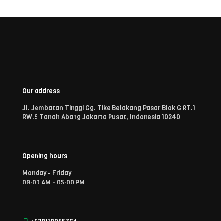
Our address
Jl. Jembatan Tinggi Gg. Tike Belakang Pasar Blok G RT.1
RW.9 Tanah Abang Jakarta Pusat, Indonesia 10240
Opening hours
Monday - Friday
09:00 AM - 05:00 PM