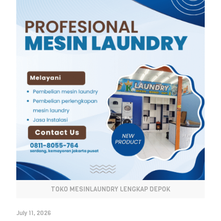
TOKO MESINLAUNDRY LENGKAP DEPOK
July 11, 2026