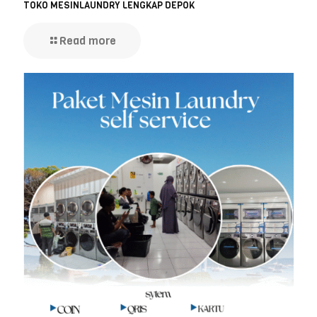
TOKO MESINLAUNDRY LENGKAP DEPOK
Read more