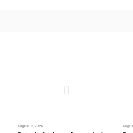
August 8, 2026
Augus