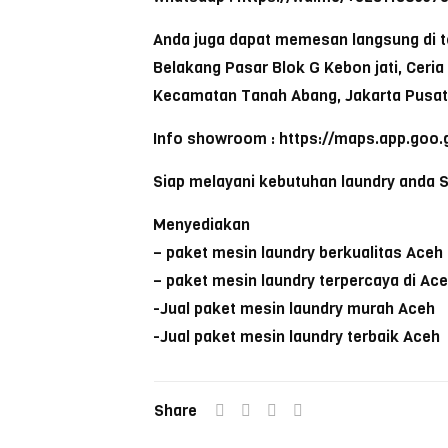
Anda juga dapat memesan langsung di to
Belakang Pasar Blok G Kebon jati, Ceri
Kecamatan Tanah Abang, Jakarta Pusat
Info showroom : https://maps.app.go
Siap melayani kebutuhan laundry anda 
Menyediakan
– paket mesin laundry berkualitas Aceh
– paket mesin laundry terpercaya di Ac
-Jual paket mesin laundry murah Aceh
-Jual paket mesin laundry terbaik Aceh
Share