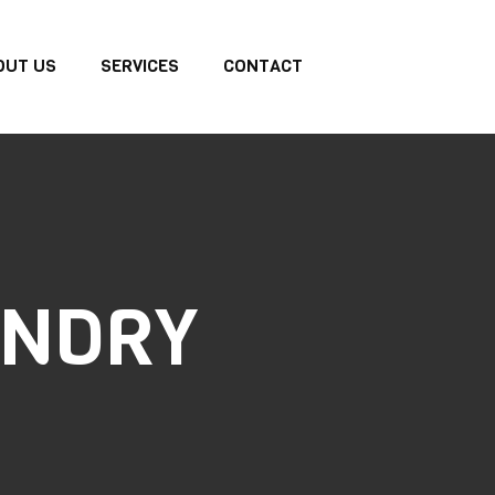
OUT US
SERVICES
CONTACT
UNDRY