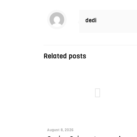
dedi
Related posts
August 8, 2026