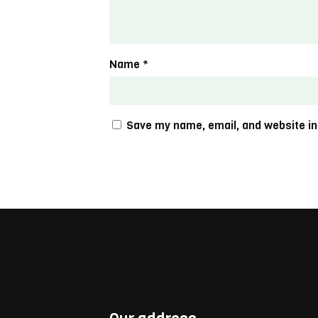
Name
*
Save my name, email, and website in