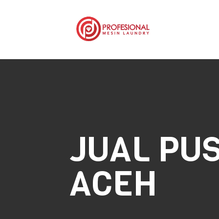
JUAL PU
ACEH