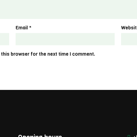
Email
*
Websit
 this browser for the next time I comment.