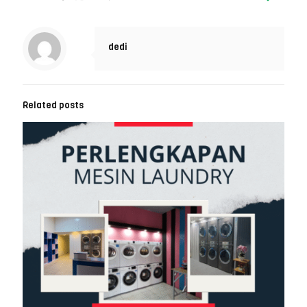
dedi
Related posts