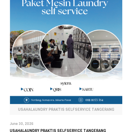
USAHALAUNDRY PRAKTIS SELFSERVICE TANGERANG
June 30, 2026
USAHALAUNDRY PRAKTIS SELFSERVICE TANGERANG