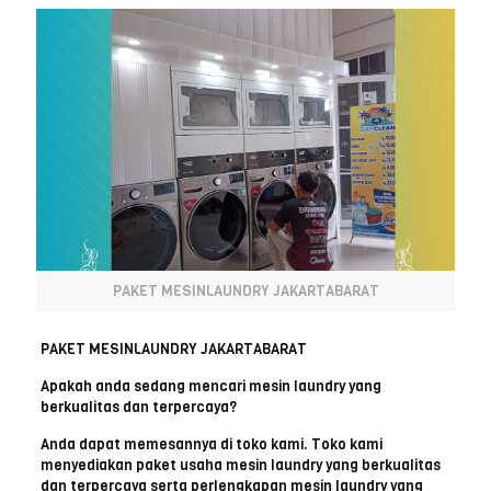
PAKET MESINLAUNDRY JAKARTABARAT
PAKET MESINLAUNDRY JAKARTABARAT
Apakah anda sedang mencari mesin laundry yang
berkualitas dan terpercaya?
Anda dapat memesannya di toko kami. Toko kami
menyediakan paket usaha mesin laundry yang berkualitas
dan terpercaya serta perlengkapan mesin laundry yang