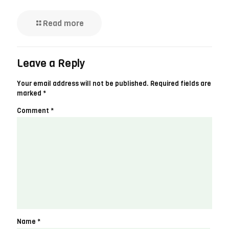
Read more
Leave a Reply
Your email address will not be published.
Required fields are
marked
*
Comment
*
Name
*