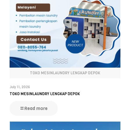
TOKO MESINLAUNDRY LENGKAP DEPOK
July 11, 2026
TOKO MESINLAUNDRY LENGKAP DEPOK
Read more