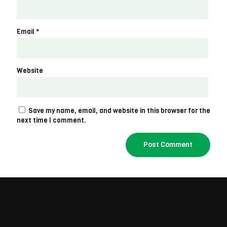
Email
*
Website
Save my name, email, and website in this browser for the
next time I comment.