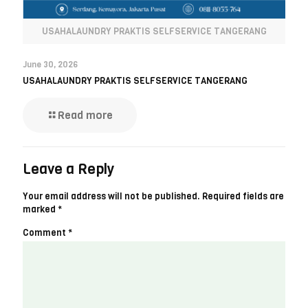
USAHALAUNDRY PRAKTIS SELFSERVICE TANGERANG
June 30, 2026
USAHALAUNDRY PRAKTIS SELFSERVICE TANGERANG
Read more
Leave a Reply
Your email address will not be published.
Required fields are
marked
*
Comment
*