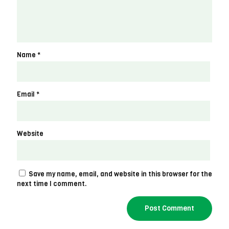
Name
*
Email
*
Website
Save my name, email, and website in this browser for the
next time I comment.