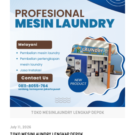
TOKO MESINLAUNDRY LENGKAP DEPOK
July 11, 2026
TOKO MESINLAUNDRY LENGKAP DEPOK