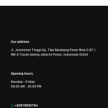
Our address
Jl. Jembatan Tinggi Gg. Tike Belakang Pasar Blok G RT.1
RW.9 Tanah Abang Jakarta Pusat, Indonesia 10240
Opening hours
Monday - Friday
09:00 AM - 05:00 PM
+628118055764