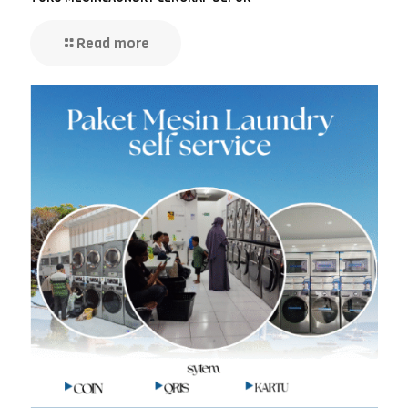
Read more