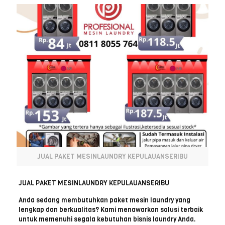
JUAL PAKET MESINLAUNDRY KEPULAUANSERIBU
JUAL PAKET MESINLAUNDRY KEPULAUANSERIBU
Anda sedang membutuhkan paket mesin laundry yang
lengkap dan berkualitas? Kami menawarkan solusi terbaik
untuk memenuhi segala kebutuhan bisnis laundry Anda.