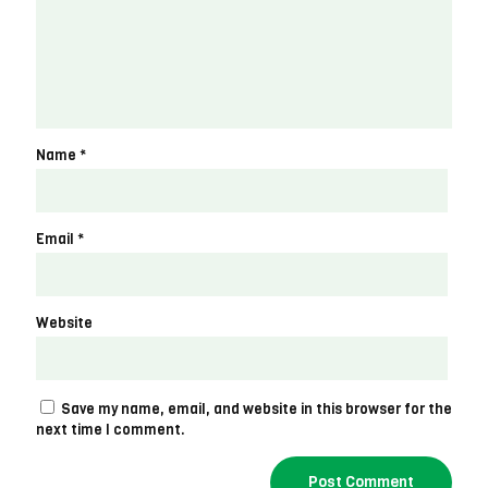
Name
*
Email
*
Website
Save my name, email, and website in this browser for the
next time I comment.