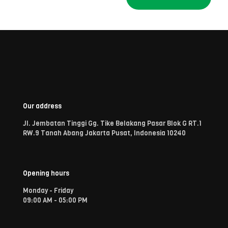
Our address
Jl. Jembatan Tinggi Gg. Tike Belakang Pasar Blok G RT.1
RW.9 Tanah Abang Jakarta Pusat, Indonesia 10240
Opening hours
Monday - Friday
09:00 AM - 05:00 PM