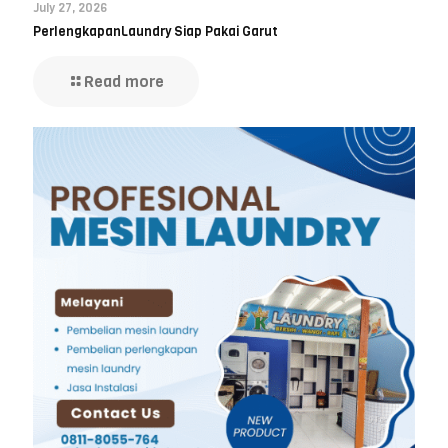
July 27, 2026
PerlengkapanLaundry Siap Pakai Garut
Read more