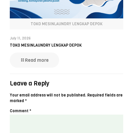
TOKO MESINLAUNDRY LENGKAP DEPOK
July 11, 2026
TOKO MESINLAUNDRY LENGKAP DEPOK
Read more
Leave a Reply
Your email address will not be published.
Required fields are
marked
*
Comment
*