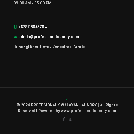
09:00 AM - 05:00 PM
+628118055764
admin@profesionallaundry.com
Hubungi Kami Untuk Konsultasi Gratis
© 2024 PROFESIONAL SWALAYAN LAUNDRY | All Rights
Reserved | Powered by www.profesionallaundry.com