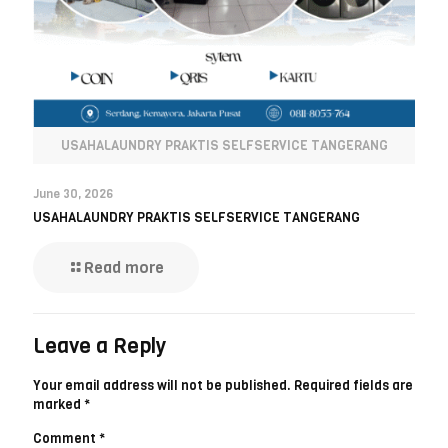
USAHALAUNDRY PRAKTIS SELFSERVICE TANGERANG
June 30, 2026
USAHALAUNDRY PRAKTIS SELFSERVICE TANGERANG
Read more
Leave a Reply
Your email address will not be published.
Required fields are
marked
*
Comment
*