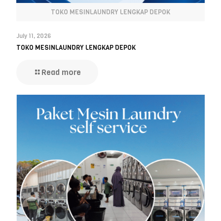
TOKO MESINLAUNDRY LENGKAP DEPOK
July 11, 2026
TOKO MESINLAUNDRY LENGKAP DEPOK
Read more