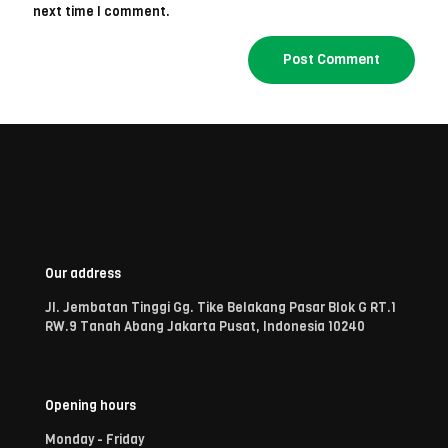
next time I comment.
Our address
Jl. Jembatan Tinggi Gg. Tike Belakang Pasar Blok G RT.1
RW.9 Tanah Abang Jakarta Pusat, Indonesia 10240
Opening hours
Monday - Friday