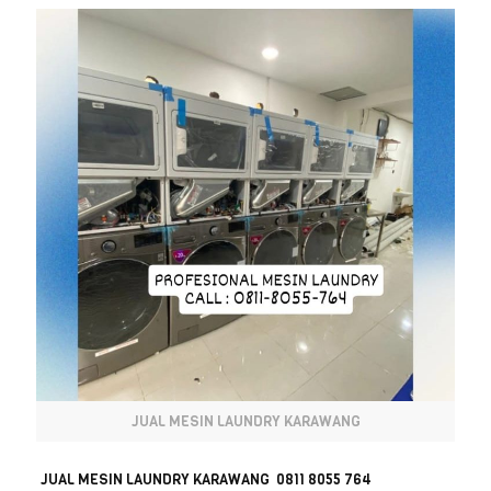
JUAL MESIN LAUNDRY KARAWANG
JUAL MESIN LAUNDRY KARAWANG 0811 8055 764