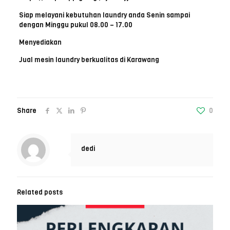
Siap melayani kebutuhan laundry anda Senin sampai
dengan Minggu pukul 08.00 – 17.00
Menyediakan
Jual mesin laundry berkualitas di Karawang
Share
0
dedi
Related posts