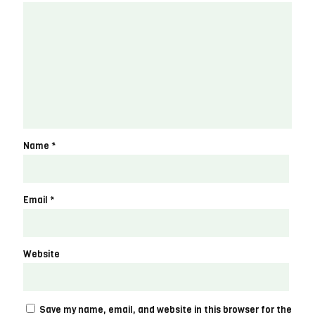
Name
*
Email
*
Website
Save my name, email, and website in this browser for the