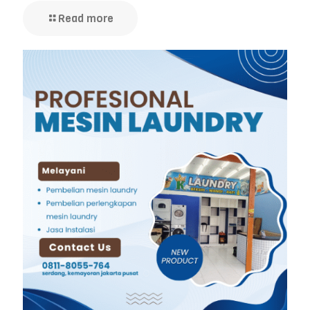
Read more