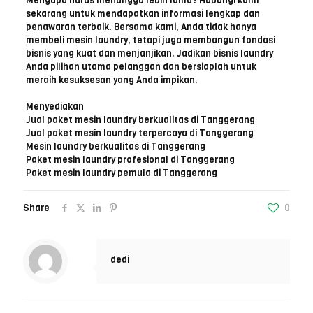
Mengapa harus menunggu lebih lama? Hubungi kami
sekarang untuk mendapatkan informasi lengkap dan
penawaran terbaik. Bersama kami, Anda tidak hanya
membeli mesin laundry, tetapi juga membangun fondasi
bisnis yang kuat dan menjanjikan. Jadikan bisnis laundry
Anda pilihan utama pelanggan dan bersiaplah untuk
meraih kesuksesan yang Anda impikan.
Menyediakan
Jual paket mesin laundry berkualitas di Tanggerang
Jual paket mesin laundry terpercaya di Tanggerang
Mesin laundry berkualitas di Tanggerang
Paket mesin laundry profesional di Tanggerang
Paket mesin laundry pemula di Tanggerang
Share
0
dedi