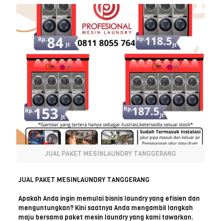
JUAL PAKET MESINLAUNDRY TANGGERANG
JUAL PAKET MESINLAUNDRY TANGGERANG
Apakah Anda ingin memulai bisnis laundry yang efisien dan
menguntungkan? Kini saatnya Anda mengambil langkah
maju bersama paket mesin laundry yang kami tawarkan.