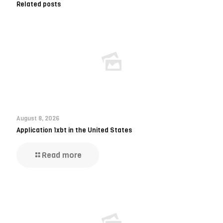
Related posts
August 8, 2026
Application 1xbt in the United States
Read more