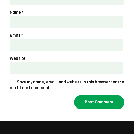
Name
*
Email
*
Website
Save my name, email, and website in this browser for the
next time I comment.