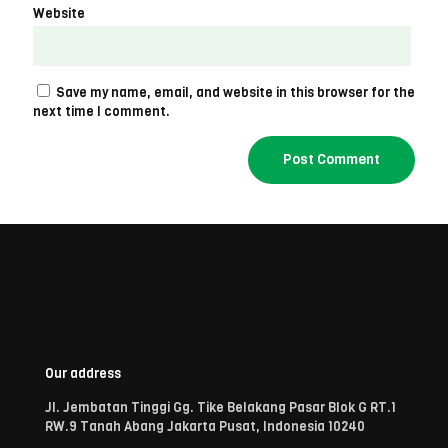
Website
Save my name, email, and website in this browser for the
next time I comment.
Our address
Jl. Jembatan Tinggi Gg. Tike Belakang Pasar Blok G RT.1
RW.9 Tanah Abang Jakarta Pusat, Indonesia 10240