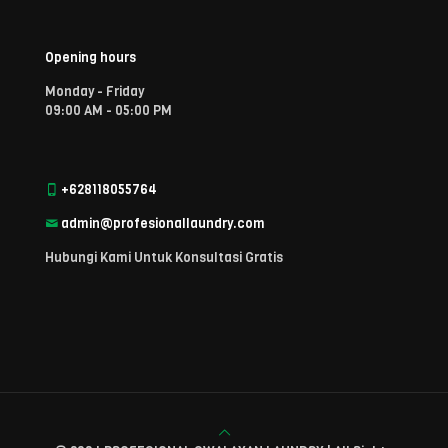
Opening hours
Monday - Friday
09:00 AM - 05:00 PM
+628118055764
admin@profesionallaundry.com
Hubungi Kami Untuk Konsultasi Gratis