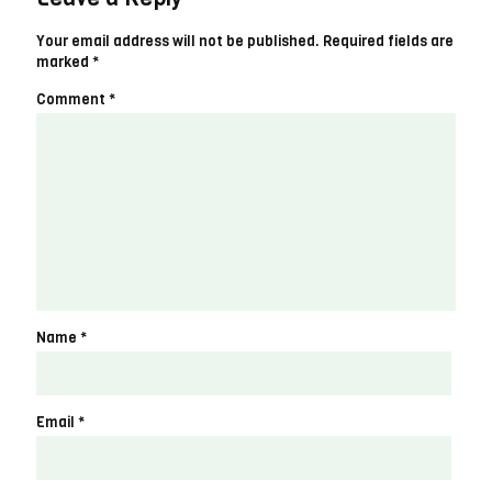
Your email address will not be published.
Required fields are
marked
*
Comment
*
Name
*
Email
*