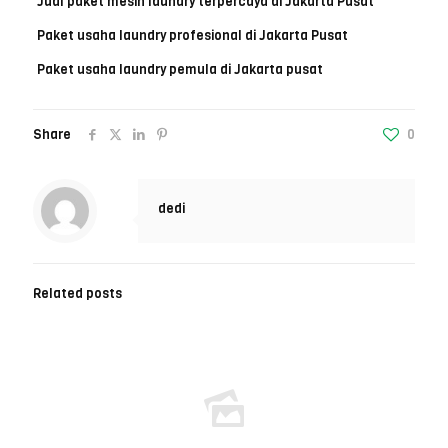
Jual paket mesin laundry terpercaya di Jakarta Pusat
Paket usaha laundry profesional di Jakarta Pusat
Paket usaha laundry pemula di Jakarta pusat
Share
0
dedi
Related posts