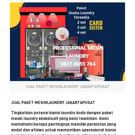
JUAL PAKET MESINLAUNDRY JAKARTAPUSAT
JUAL PAKET MESINLAUNDRY JAKARTAPUSAT
Tingkatkan potensi bisnis laundry Anda dengan paket
mesin laundry ekskalusif yang kami tawarkan. Kami
memahami betapa pentingnya memiliki peralatan yang
andal dan efisien untuk memastikan operasional bisnis