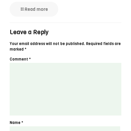
Read more
Leave a Reply
Your email address will not be published.
Required fields are
marked
*
Comment
*
Name
*