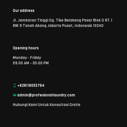
Our address
Jl. Jembatan Tinggi Gg. Tike Belakang Pasar Blok G RT.1
RW.9 Tanah Abang Jakarta Pusat, Indonesia 10240
Opening hours
Monday - Friday
09:00 AM - 05:00 PM
+628118055764
admin@profesionallaundry.com
Hubungi Kami Untuk Konsultasi Gratis