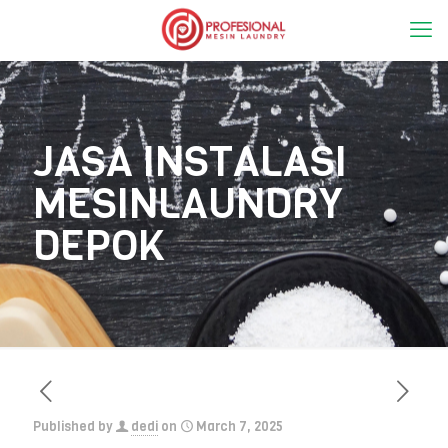
JASA INSTALASI
MESINLAUNDRY
DEPOK
Published by
dedi
on
March 7, 2025