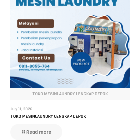
TOKO MESINLAUNDRY LENGKAP DEPOK
July 11, 2026
TOKO MESINLAUNDRY LENGKAP DEPOK
Read more