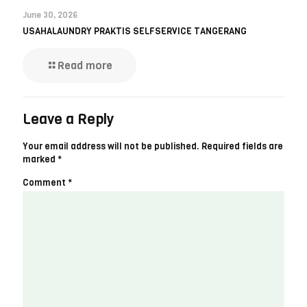
June 30, 2026
USAHALAUNDRY PRAKTIS SELFSERVICE TANGERANG
Read more
Leave a Reply
Your email address will not be published.
Required fields are
marked
*
Comment
*