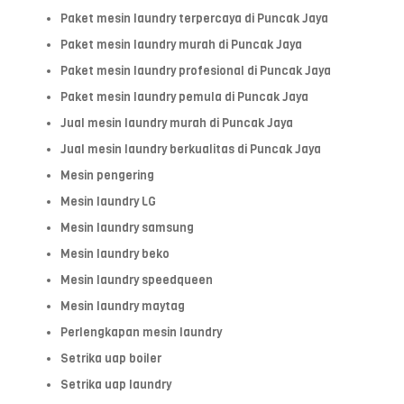
Paket mesin laundry terpercaya di Puncak Jaya
Paket mesin laundry murah di Puncak Jaya
Paket mesin laundry profesional di Puncak Jaya
Paket mesin laundry pemula di Puncak Jaya
Jual mesin laundry murah di Puncak Jaya
Jual mesin laundry berkualitas di Puncak Jaya
Mesin pengering
Mesin laundry LG
Mesin laundry samsung
Mesin laundry beko
Mesin laundry speedqueen
Mesin laundry maytag
Perlengkapan mesin laundry
Setrika uap boiler
Setrika uap laundry