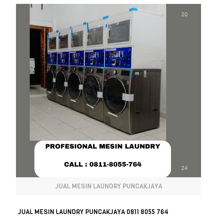
JUAL MESIN LAUNDRY PUNCAKJAYA
JUAL MESIN LAUNDRY PUNCAKJAYA 0811 8055 764