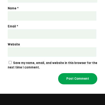
Name
*
Email
*
Website
Save my name, email, and website in this browser for the
next time I comment.