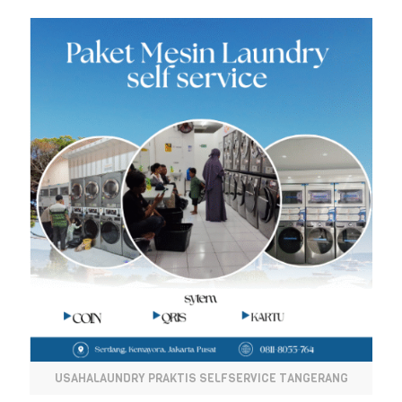
USAHALAUNDRY PRAKTIS SELFSERVICE TANGERANG