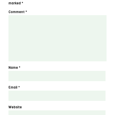
marked
*
Comment
*
Name
*
Email
*
Website