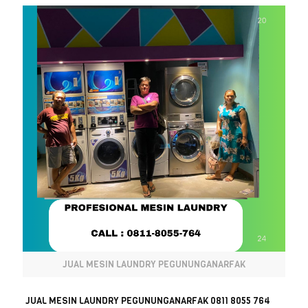
JUAL MESIN LAUNDRY PEGUNUNGANARFAK
JUAL MESIN LAUNDRY PEGUNUNGANARFAK 0811 8055 764