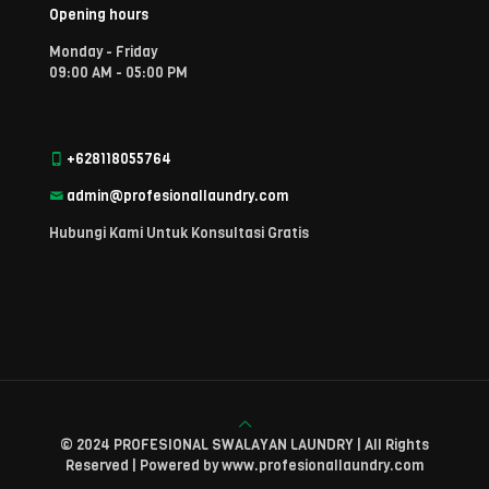
Opening hours
Monday - Friday
09:00 AM - 05:00 PM
+628118055764
admin@profesionallaundry.com
Hubungi Kami Untuk Konsultasi Gratis
© 2024 PROFESIONAL SWALAYAN LAUNDRY | All Rights
Reserved | Powered by www.profesionallaundry.com