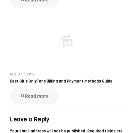
August 7, 2026
Best Girls OnlyFans Billing and Payment Methods Guide
Read more
Leave a Reply
Your email address will not be published.
Required fields are