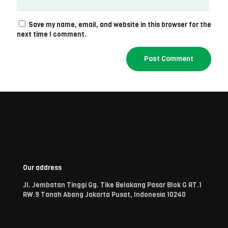
Save my name, email, and website in this browser for the
next time I comment.
Our address
Jl. Jembatan Tinggi Gg. Tike Belakang Pasar Blok G RT.1
RW.9 Tanah Abang Jakarta Pusat, Indonesia 10240