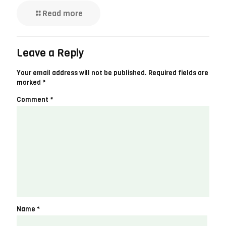
Read more
Leave a Reply
Your email address will not be published.
Required fields are
marked
*
Comment
*
Name
*