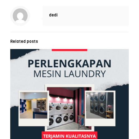
dedi
Related posts