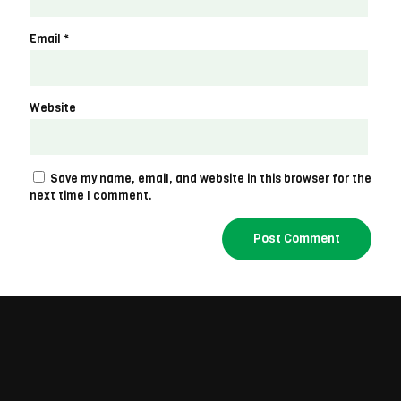
Email
*
Website
Save my name, email, and website in this browser for the
next time I comment.