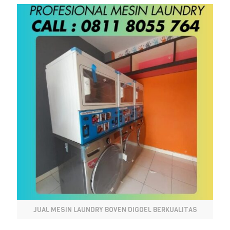
JUAL MESIN LAUNDRY BOVEN DIGOEL BERKUALITAS