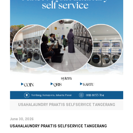
USAHALAUNDRY PRAKTIS SELFSERVICE TANGERANG
June 30, 2026
USAHALAUNDRY PRAKTIS SELFSERVICE TANGERANG