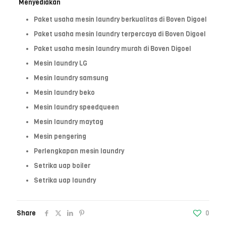
Menyediakan
Paket usaha mesin laundry berkualitas di Boven Digoel
Paket usaha mesin laundry terpercaya di Boven Digoel
Paket usaha mesin laundry murah di Boven Digoel
Mesin laundry LG
Mesin laundry samsung
Mesin laundry beko
Mesin laundry speedqueen
Mesin laundry maytag
Mesin pengering
Perlengkapan mesin laundry
Setrika uap boiler
Setrika uap laundry
Share
0