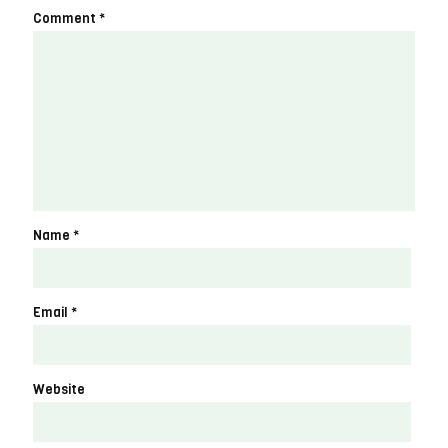
Comment
*
Name
*
Email
*
Website