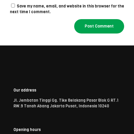
Save my name, email, and website in this browser for the
next time I comment.
Our address
Jl. Jembatan Tinggi Gg. Tike Belakang Pasar Blok G RT.1
RW.9 Tanah Abang Jakarta Pusat, Indonesia 10240
Opening hours