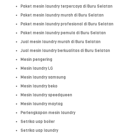
Paket mesin laundry terpercaya di Buru Selatan
Paket mesin laundry murah di Buru Selatan
Paket mesin laundry profesional di Buru Selatan
Paket mesin laundry pemula di Buru Selatan
Jual mesin laundry murah di Buru Selatan
Jual mesin laundry berkualitas di Buru Selatan
Mesin pengering
Mesin laundry LG
Mesin laundry samsung
Mesin laundry beko
Mesin laundry speedqueen
Mesin laundry maytag
Perlengkapan mesin laundry
Setrika uap boiler
Setrika uap laundry