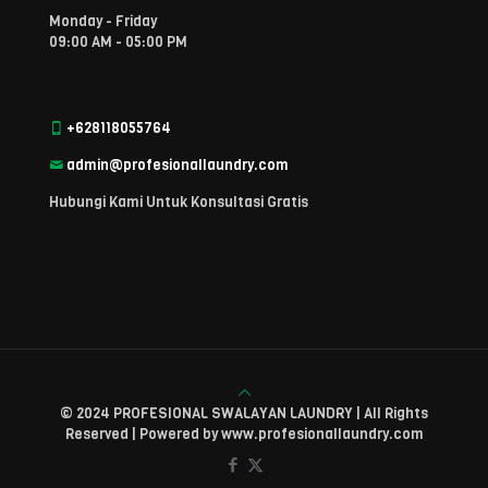
Monday - Friday
09:00 AM - 05:00 PM
+628118055764
admin@profesionallaundry.com
Hubungi Kami Untuk Konsultasi Gratis
© 2024 PROFESIONAL SWALAYAN LAUNDRY | All Rights
Reserved | Powered by www.profesionallaundry.com