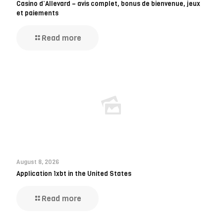
Casino d’Allevard – avis complet, bonus de bienvenue, jeux
et paiements
Read more
August 8, 2026
Application 1xbt in the United States
Read more