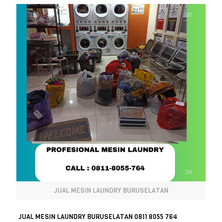
JUAL MESIN LAUNDRY BURUSELATAN
JUAL MESIN LAUNDRY BURUSELATAN 0811 8055 764