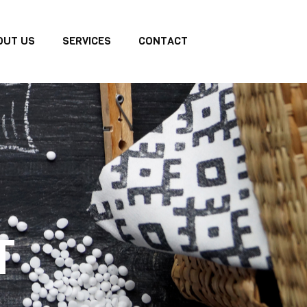
OUT US
SERVICES
CONTACT
T