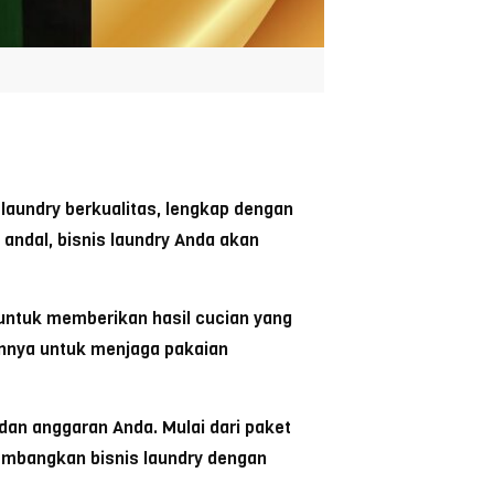
 laundry berkualitas, lengkap dengan
 andal, bisnis laundry Anda akan
 untuk memberikan hasil cucian yang
innya untuk menjaga pakaian
an anggaran Anda. Mulai dari paket
embangkan bisnis laundry dengan