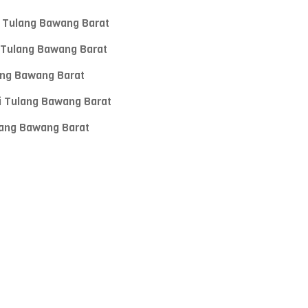
i Tulang Bawang Barat
i Tulang Bawang Barat
ang Bawang Barat
i Tulang Bawang Barat
lang Bawang Barat