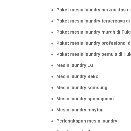
Paket mesin laundry berkualitas d
Paket mesin laundry terpercaya d
Paket mesin laundry murah di Tul
Paket mesin laundry profesional d
Paket mesin laundry pemula di Tu
Mesin laundry LG
Mesin laundry Beko
Mesin laundry samsung
Mesin laundry speedqueen
Mesin laundry maytag
Perlengkapan mesin laundry