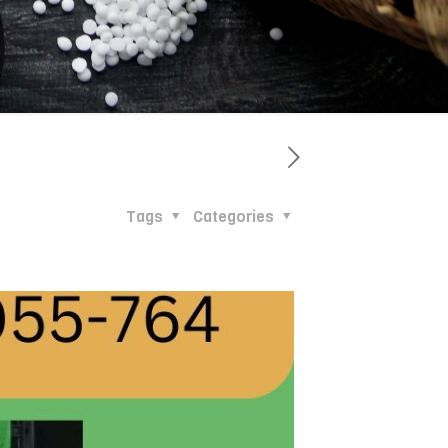
Tags
Categories