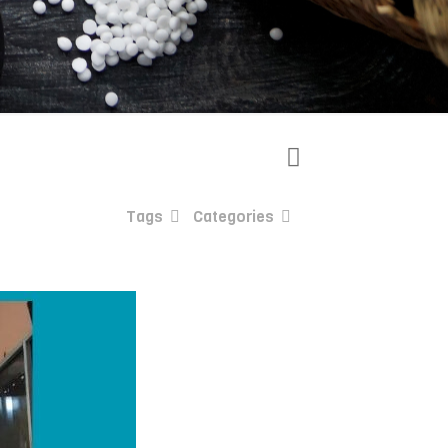
Tags
Categories