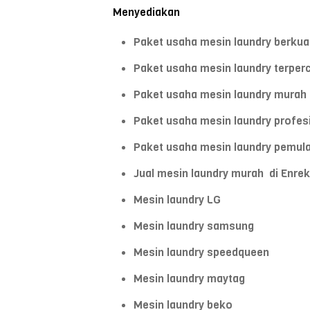
Menyediakan
Paket usaha mesin laundry berkual
Paket usaha mesin laundry terper
Paket usaha mesin laundry murah 
Paket usaha mesin laundry profes
Paket usaha mesin laundry pemul
Jual mesin laundry murah di Enre
Mesin laundry LG
Mesin laundry samsung
Mesin laundry speedqueen
Mesin laundry maytag
Mesin laundry beko