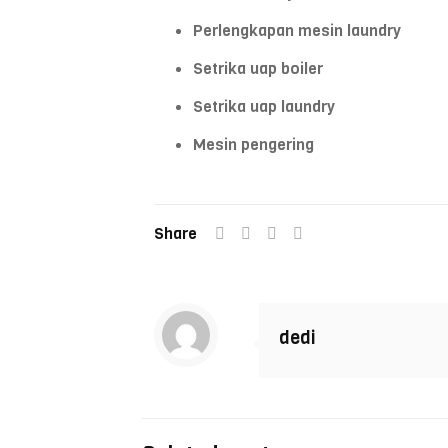
Perlengkapan mesin laundry
Setrika uap boiler
Setrika uap laundry
Mesin pengering
Share
dedi