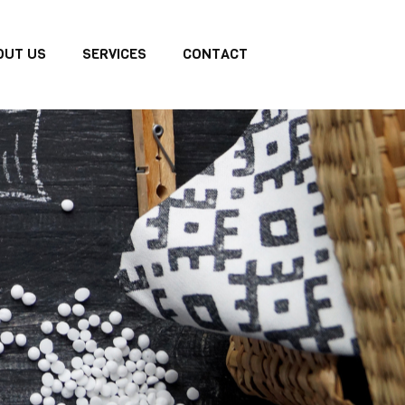
OUT US
SERVICES
CONTACT