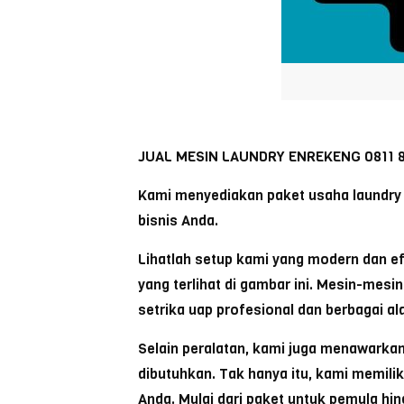
JUAL MESIN LAUNDRY ENREKENG 0811 8
Kami menyediakan paket usaha laundry 
bisnis Anda.
Lihatlah setup kami yang modern dan ef
yang terlihat di gambar ini. Mesin-mes
setrika uap profesional dan berbagai a
Selain peralatan, kami juga menawarkan
dibutuhkan. Tak hanya itu, kami memili
Anda. Mulai dari paket untuk pemula h