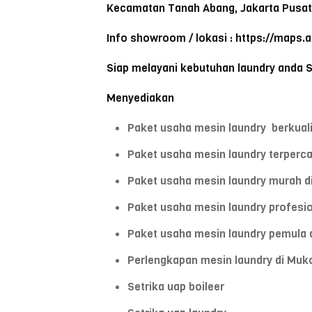
Kecamatan Tanah Abang, Jakarta Pusat
Info showroom / lokasi : https://maps.
Siap melayani kebutuhan laundry anda 
Menyediakan
Paket usaha mesin laundry berkual
Paket usaha mesin laundry terper
Paket usaha mesin laundry murah 
Paket usaha mesin laundry profesi
Paket usaha mesin laundry pemula
Perlengkapan mesin laundry di Mu
Setrika uap boileer