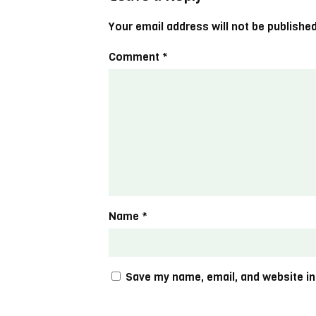
Your email address will not be published
Comment
*
Name
*
Save my name, email, and website in