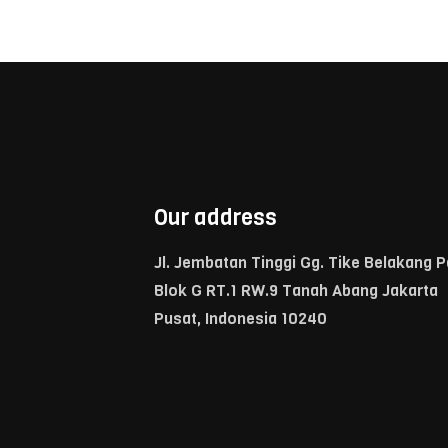
Our address
Jl. Jembatan Tinggi Gg. Tike Belakang 
Blok G RT.1 RW.9 Tanah Abang Jakarta
Pusat, Indonesia 10240