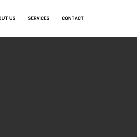
OUT US
SERVICES
CONTACT