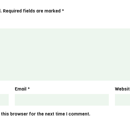
.
Required fields are marked
*
Email
*
Websit
 this browser for the next time I comment.