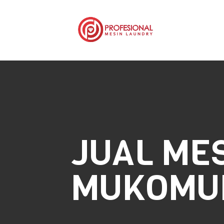
JUAL ME
MUKOMU