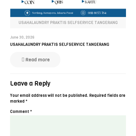
USAHALAUNDRY PRAKTIS SELFSERVICE TANGERANG
June 30, 2026
USAHALAUNDRY PRAKTIS SELFSERVICE TANGERANG
Read more
Leave a Reply
Your email address will not be published.
Required fields are
marked
*
Comment
*