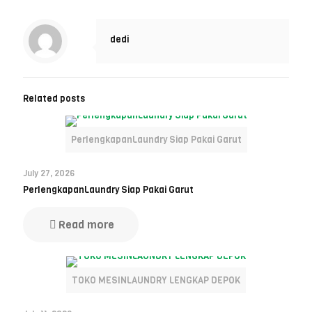
dedi
Related posts
PerlengkapanLaundry Siap Pakai Garut
July 27, 2026
PerlengkapanLaundry Siap Pakai Garut
Read more
TOKO MESINLAUNDRY LENGKAP DEPOK