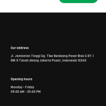
Our address
Jl. Jembatan Tinggi Gg. Tike Belakang Pasar Blok G RT.1
RW.9 Tanah Abang Jakarta Pusat, Indonesia 10240
Opening hours
Monday - Friday
09:00 AM - 05:00 PM