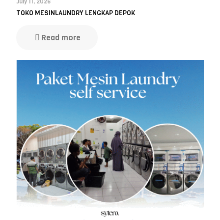
July 11, 2026
TOKO MESINLAUNDRY LENGKAP DEPOK
Read more