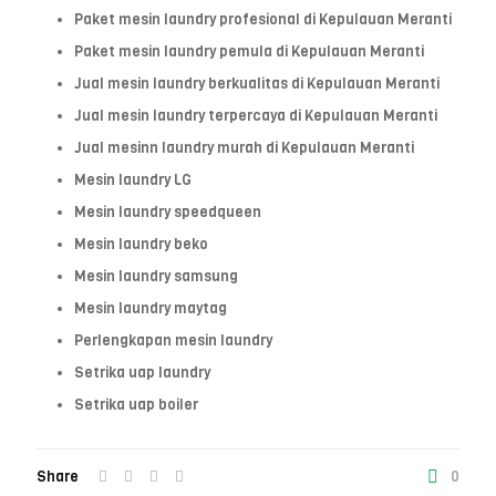
Paket mesin laundry profesional di Kepulauan Meranti
Paket mesin laundry pemula di Kepulauan Meranti
Jual mesin laundry berkualitas di Kepulauan Meranti
Jual mesin laundry terpercaya di Kepulauan Meranti
Jual mesinn laundry murah di Kepulauan Meranti
Mesin laundry LG
Mesin laundry speedqueen
Mesin laundry beko
Mesin laundry samsung
Mesin laundry maytag
Perlengkapan mesin laundry
Setrika uap laundry
Setrika uap boiler
Share
0