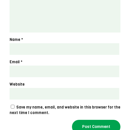
Name
*
Email
*
Website
Save my name, email, and website in this browser for the
next time I comment.