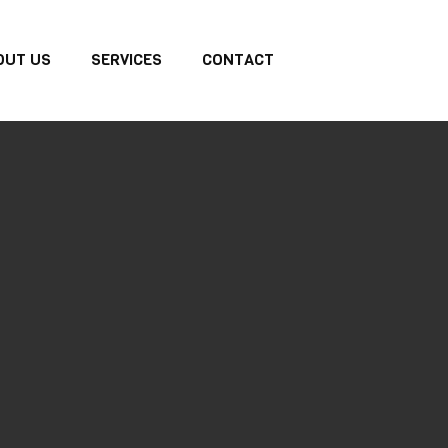
OUT US
SERVICES
CONTACT