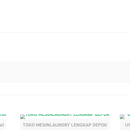
ut
TOKO MESINLAUNDRY LENGKAP DEPOK
U