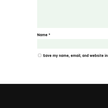
Name
*
Save my name, email, and website in