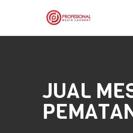
JUAL ME
PEMATAN