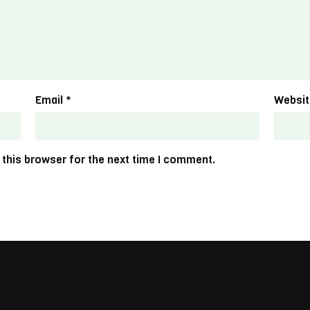
Email
*
Websit
 this browser for the next time I comment.