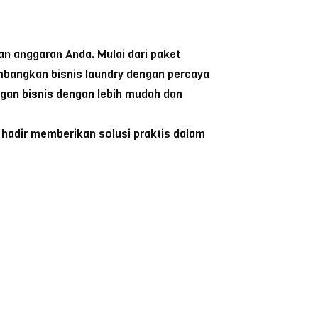
n anggaran Anda. Mulai dari paket
bangkan bisnis laundry dengan percaya
ngan bisnis dengan lebih mudah dan
hadir memberikan solusi praktis dalam