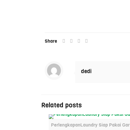
Share
dedi
Related posts
PerlengkapanLaundry Siap Pakai Gar