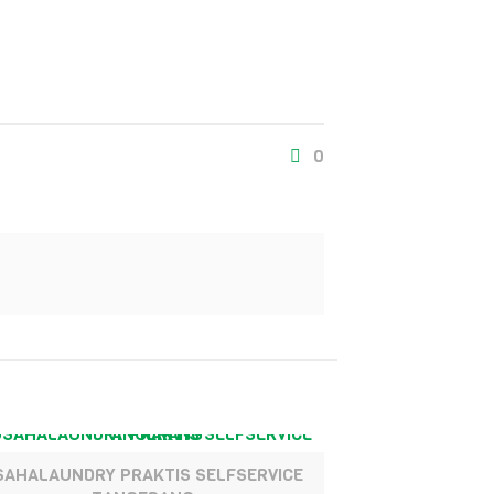
0
SAHALAUNDRY PRAKTIS SELFSERVICE