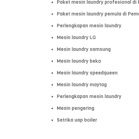
Paket mesin laundry profesional di
Paket mesin laundry pemula di Pem
Perlengkapan mesin laundry
Mesin laundry LG
Mesin laundry samsung
Mesin laundry beko
Mesin laundry speedqueen
Mesin laundry maytag
Perlengkapan mesin laundry
Mesin pengering
Setrika uap boiler