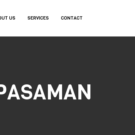
OUT US
SERVICES
CONTACT
 PASAMAN