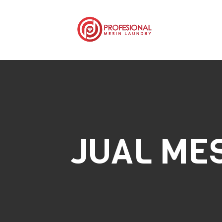
JUAL ME