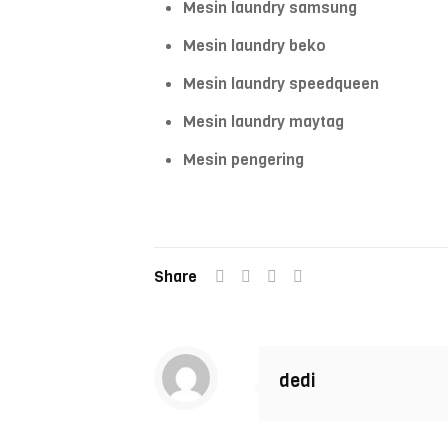
Mesin laundry samsung
Mesin laundry beko
Mesin laundry speedqueen
Mesin laundry maytag
Mesin pengering
Share
dedi