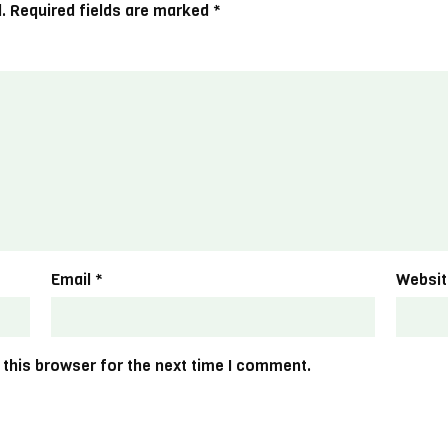
.
Required fields are marked
*
Email
*
Websit
 this browser for the next time I comment.