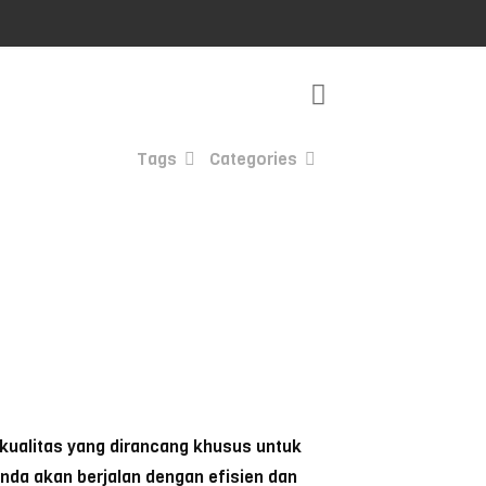
Tags
Categories
kualitas yang dirancang khusus untuk
nda akan berjalan dengan efisien dan