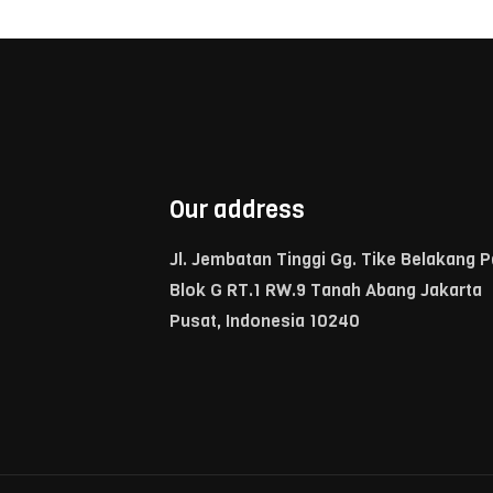
Our address
Jl. Jembatan Tinggi Gg. Tike Belakang 
Blok G RT.1 RW.9 Tanah Abang Jakarta
Pusat, Indonesia 10240