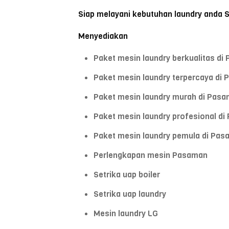
Siap melayani kebutuhan laundry anda 
Menyediakan
Paket mesin laundry berkualitas di
Paket mesin laundry terpercaya di
Paket mesin laundry murah di Pas
Paket mesin laundry profesional d
Paket mesin laundry pemula di Pa
Perlengkapan mesin Pasaman
Setrika uap boiler
Setrika uap laundry
Mesin laundry LG