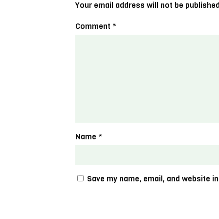
Your email address will not be published
Comment
*
Name
*
Save my name, email, and website in