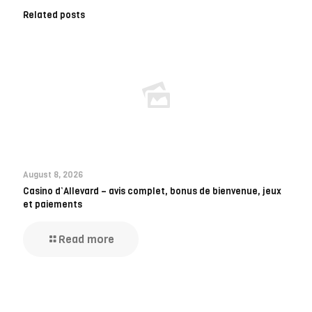
Related posts
August 8, 2026
Casino d’Allevard – avis complet, bonus de bienvenue, jeux
et paiements
Read more