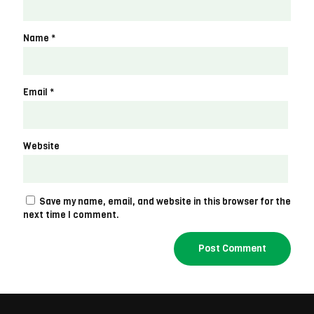
Name
*
Email
*
Website
Save my name, email, and website in this browser for the
next time I comment.