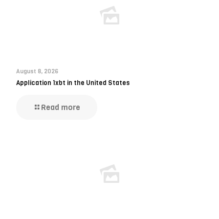
August 8, 2026
Application 1xbt in the United States
Read more