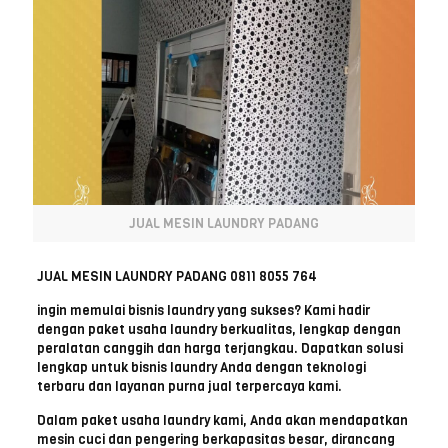
JUAL MESIN LAUNDRY PADANG
JUAL MESIN LAUNDRY PADANG 0811 8055 764
ingin memulai bisnis laundry yang sukses? Kami hadir
dengan paket usaha laundry berkualitas, lengkap dengan
peralatan canggih dan harga terjangkau. Dapatkan solusi
lengkap untuk bisnis laundry Anda dengan teknologi
terbaru dan layanan purna jual terpercaya kami.
Dalam paket usaha laundry kami, Anda akan mendapatkan
mesin cuci dan pengering berkapasitas besar, dirancang