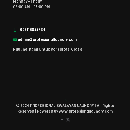
Monday - Friday
09:00 AM - 05:00 PM
+628118055764
admin@profesionallaundry.com
Hubungi Kami Untuk Konsultasi Gratis
© 2024 PROFESIONAL SWALAYAN LAUNDRY | All Rights
Reserved | Powered by www.profesionallaundry.com