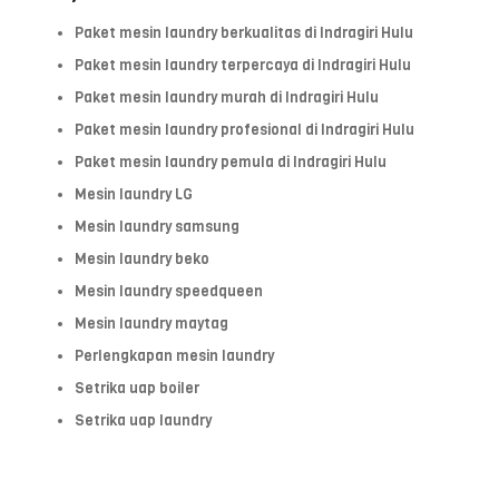
Paket mesin laundry berkualitas di Indragiri Hulu
Paket mesin laundry terpercaya di Indragiri Hulu
Paket mesin laundry murah di Indragiri Hulu
Paket mesin laundry profesional di Indragiri Hulu
Paket mesin laundry pemula di Indragiri Hulu
Mesin laundry LG
Mesin laundry samsung
Mesin laundry beko
Mesin laundry speedqueen
Mesin laundry maytag
Perlengkapan mesin laundry
Setrika uap boiler
Setrika uap laundry