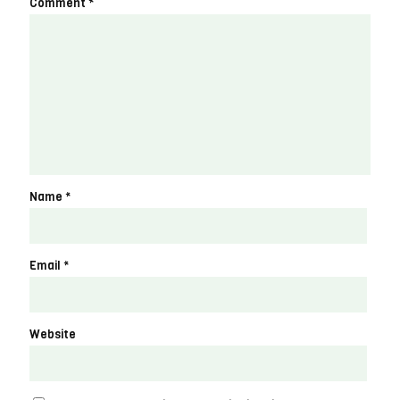
Comment
*
Name
*
Email
*
Website