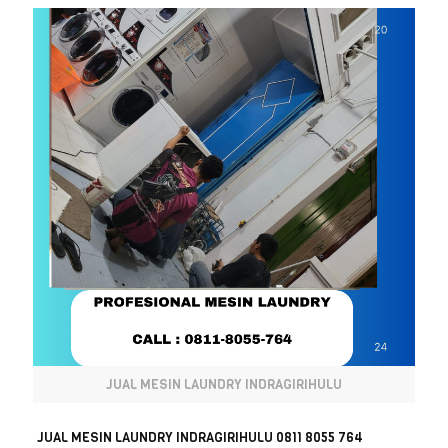
JUAL MESIN LAUNDRY INDRAGIRIHULU
JUAL MESIN LAUNDRY INDRAGIRIHULU 0811 8055 764