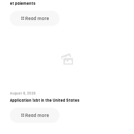
et paiements
Read more
August 8, 2026
Application 1xbt in the United States
Read more