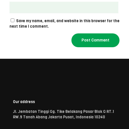
Save my name, email, and website in this browser for the
next time I comment.
Our address
Jl. Jembatan Tinggi Gg. Tike Belakang Pasar Blok G RT.1
RW.9 Tanah Abang Jakarta Pusat, Indonesia 10240