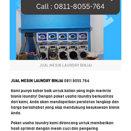
JUAL MESIN LAUNDRY BINJAI
JUAL MESIN LAUNDRY BINJAI
0811 8055 764
Kami punya kabar baik untuk kalian yang ingin merintis
bisnis laundry! Dengan paket usaha laundry berkualitas
dari kami, Anda akan mendapatkan peralatan lengkap dan
harga bersahabat yang siap mendukung kesuksesan bisnis
Anda.
Paket usaha laundry kami dirancang untuk memberikan
hasil optimal dengan mesin cuci dan pengering