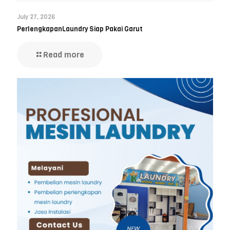
July 27, 2026
PerlengkapanLaundry Siap Pakai Garut
Read more