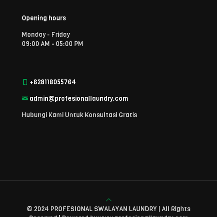
Opening hours
Monday - Friday
09:00 AM - 05:00 PM
+628118055764
admin@profesionallaundry.com
Hubungi Kami Untuk Konsultasi Gratis
© 2024 PROFESIONAL SWALAYAN LAUNDRY | All Rights