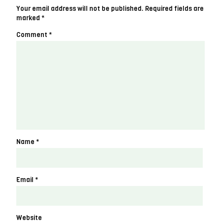
Your email address will not be published.
Required fields are
marked
*
Comment
*
Name
*
Email
*
Website