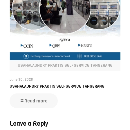
USAHALAUNDRY PRAKTIS SELFSERVICE TANGERANG
June 30, 2026
USAHALAUNDRY PRAKTIS SELFSERVICE TANGERANG
Read more
Leave a Reply