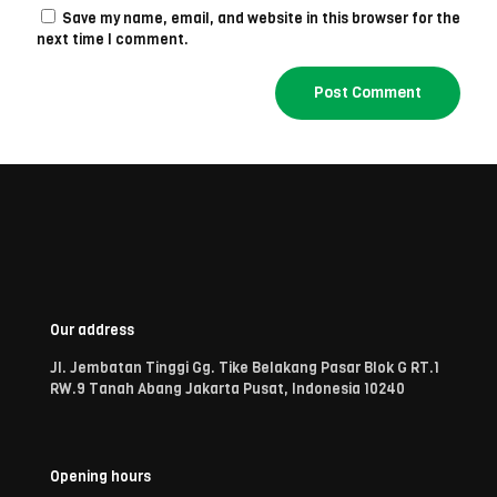
Save my name, email, and website in this browser for the
next time I comment.
Our address
Jl. Jembatan Tinggi Gg. Tike Belakang Pasar Blok G RT.1
RW.9 Tanah Abang Jakarta Pusat, Indonesia 10240
Opening hours