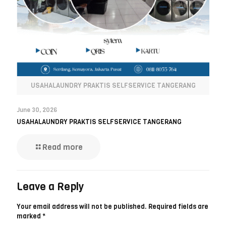
USAHALAUNDRY PRAKTIS SELFSERVICE TANGERANG
June 30, 2026
USAHALAUNDRY PRAKTIS SELFSERVICE TANGERANG
Read more
Leave a Reply
Your email address will not be published.
Required fields are
marked
*