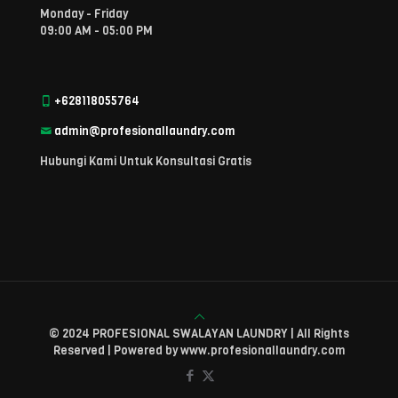
Monday - Friday
09:00 AM - 05:00 PM
+628118055764
admin@profesionallaundry.com
Hubungi Kami Untuk Konsultasi Gratis
© 2024 PROFESIONAL SWALAYAN LAUNDRY | All Rights
Reserved | Powered by www.profesionallaundry.com