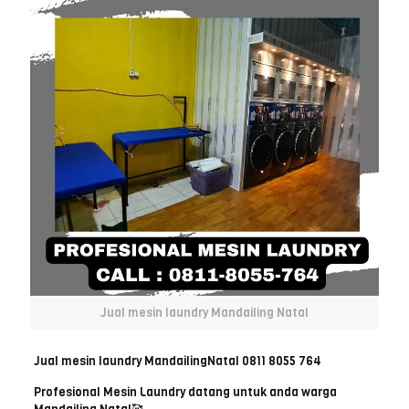
Jual mesin laundry Mandailing Natal
Jual mesin laundry MandailingNatal 0811 8055 764
Profesional Mesin Laundry datang untuk anda warga