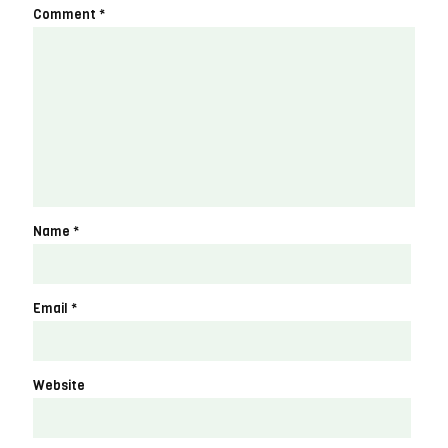
Comment
*
Name
*
Email
*
Website