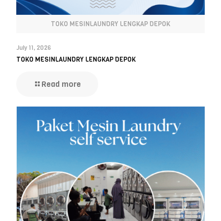
TOKO MESINLAUNDRY LENGKAP DEPOK
July 11, 2026
TOKO MESINLAUNDRY LENGKAP DEPOK
Read more