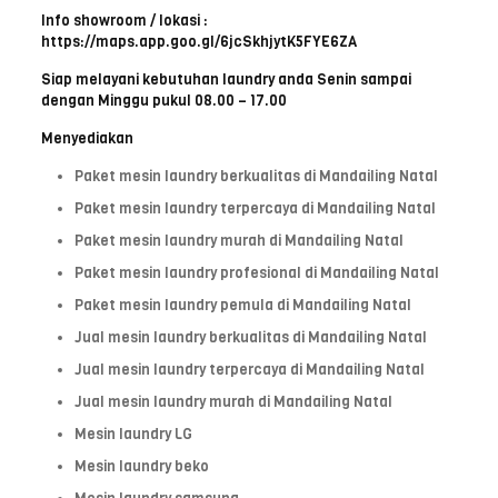
Info showroom / lokasi :
https://maps.app.goo.gl/6jcSkhjytK5FYE6ZA
Siap melayani kebutuhan laundry anda Senin sampai
dengan Minggu pukul 08.00 – 17.00
Menyediakan
Paket mesin laundry berkualitas di Mandailing Natal
Paket mesin laundry terpercaya di Mandailing Natal
Paket mesin laundry murah di Mandailing Natal
Paket mesin laundry profesional di Mandailing Natal
Paket mesin laundry pemula di Mandailing Natal
Jual mesin laundry berkualitas di Mandailing Natal
Jual mesin laundry terpercaya di Mandailing Natal
Jual mesin laundry murah di Mandailing Natal
Mesin laundry LG
Mesin laundry beko