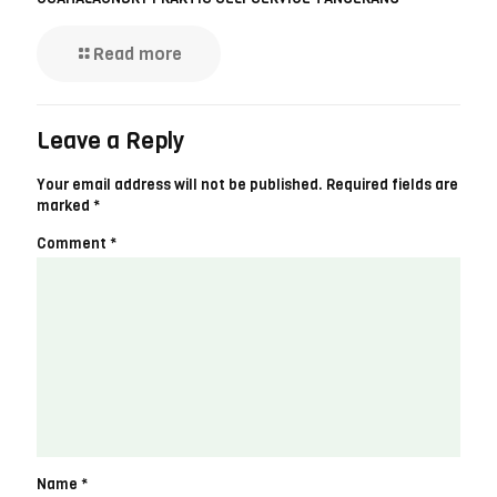
Read more
Leave a Reply
Your email address will not be published.
Required fields are
marked
*
Comment
*
Name
*