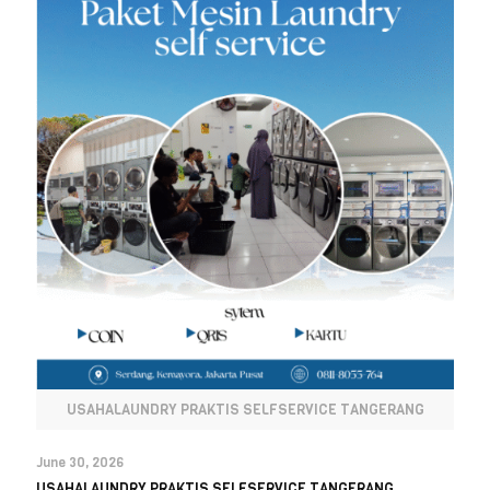
USAHALAUNDRY PRAKTIS SELFSERVICE TANGERANG
June 30, 2026
USAHALAUNDRY PRAKTIS SELFSERVICE TANGERANG