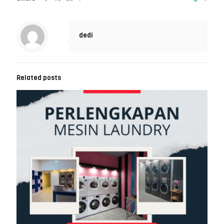
dedi
Related posts