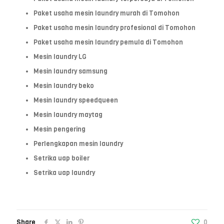
Paket usaha mesin laundry murah di Tomohon
Paket usaha mesin laundry profesional di Tomohon
Paket usaha mesin laundry pemula di Tomohon
Mesin laundry LG
Mesin laundry samsung
Mesin laundry beko
Mesin laundry speedqueen
Mesin laundry maytag
Mesin pengering
Perlengkapan mesin laundry
Setrika uap boiler
Setrika uap laundry
Share
0