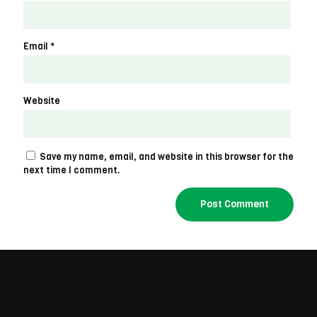
Email
*
Website
Save my name, email, and website in this browser for the
next time I comment.