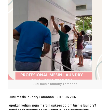
Jual mesin laundry Tomohon
Jual mesin laundry Tomohon 0811 8055 764
apakah kalian ingin meraih sukses dalam bisnis laundry?