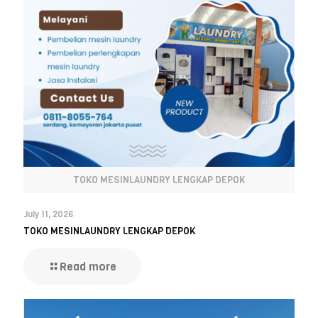
TOKO MESINLAUNDRY LENGKAP DEPOK
July 11, 2026
TOKO MESINLAUNDRY LENGKAP DEPOK
Read more