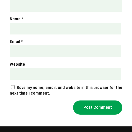
Name
*
Email
*
Website
Save my name, email, and website in this browser for the
next time I comment.