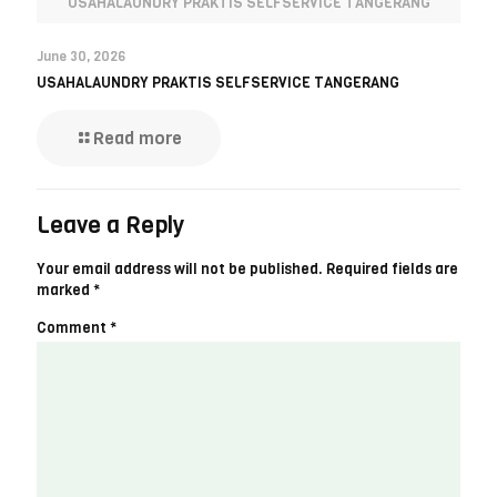
USAHALAUNDRY PRAKTIS SELFSERVICE TANGERANG
June 30, 2026
USAHALAUNDRY PRAKTIS SELFSERVICE TANGERANG
Read more
Leave a Reply
Your email address will not be published.
Required fields are
marked
*
Comment
*