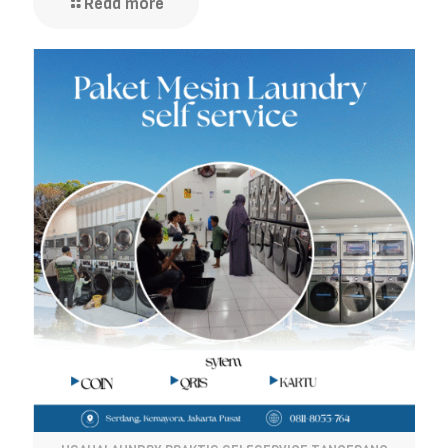
Read more