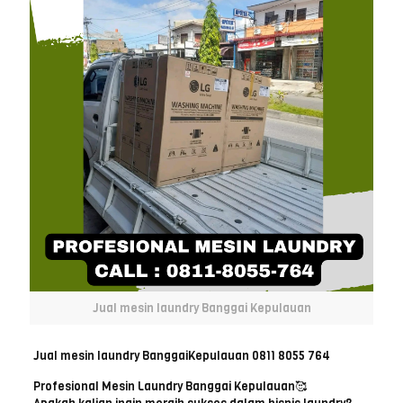
Jual mesin laundry Banggai Kepulauan
Jual mesin laundry BanggaiKepulauan 0811 8055 764
Profesional Mesin Laundry Banggai Kepulauan🥰