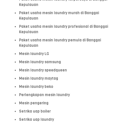
Kepulauan
Paket usaha mesin laundry murah di Banggai
Kepulauan
Paket usaha mesin laundry profesional di Banggai
Kepulauan
Paket usaha mesin laundry pemula di Banggai
Kepulauan
Mesin laundry LG
Mesin laundry samsung
Mesin laundry speedqueen
Mesin laundry maytag
Mesin laundry beko
Perlengkapan mesin laundry
Mesin pengering
Setrika uap boiler
Setrika uap laundry