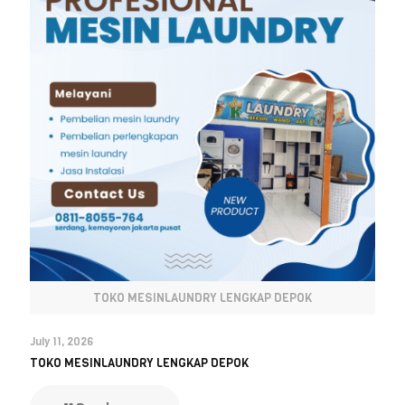
TOKO MESINLAUNDRY LENGKAP DEPOK
July 11, 2026
TOKO MESINLAUNDRY LENGKAP DEPOK