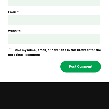
Email
*
Website
Save my name, email, and website in this browser for the
next time I comment.