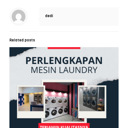
dedi
Related posts