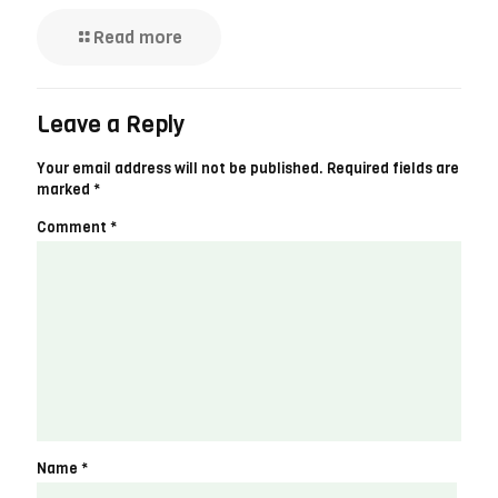
Read more
Leave a Reply
Your email address will not be published.
Required fields are
marked
*
Comment
*
Name
*