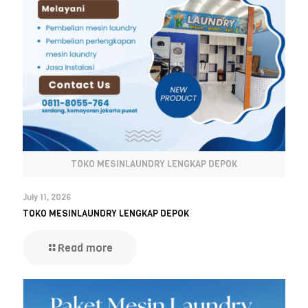
TOKO MESINLAUNDRY LENGKAP DEPOK
July 11, 2026
TOKO MESINLAUNDRY LENGKAP DEPOK
Read more