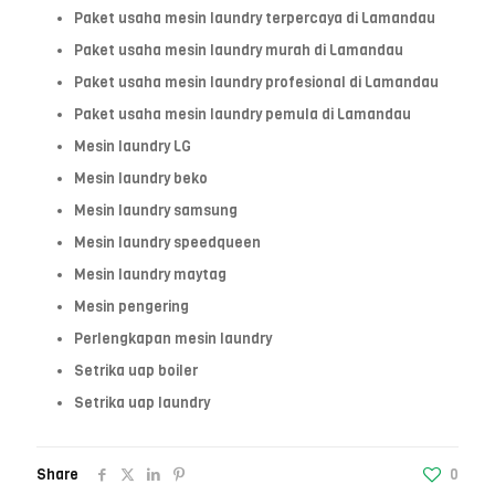
Paket usaha mesin laundry terpercaya di Lamandau
Paket usaha mesin laundry murah di Lamandau
Paket usaha mesin laundry profesional di Lamandau
Paket usaha mesin laundry pemula di Lamandau
Mesin laundry LG
Mesin laundry beko
Mesin laundry samsung
Mesin laundry speedqueen
Mesin laundry maytag
Mesin pengering
Perlengkapan mesin laundry
Setrika uap boiler
Setrika uap laundry
Share
0