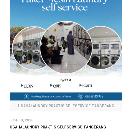
USAHALAUNDRY PRAKTIS SELFSERVICE TANGERANG
June 30, 2026
USAHALAUNDRY PRAKTIS SELFSERVICE TANGERANG