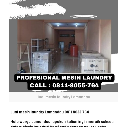
Jual mesin laundry Lamandau
Jual mesin laundry Lamandau 0811 8055 764
Halo warga Lamandau, apakah kalian ingin meraih sukses