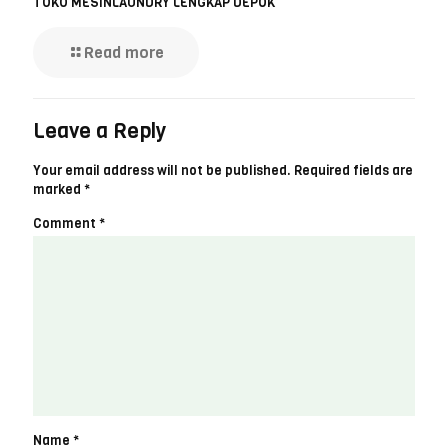
TOKO MESINLAUNDRY LENGKAP DEPOK
Read more
Leave a Reply
Your email address will not be published.
Required fields are
marked
*
Comment
*
Name
*