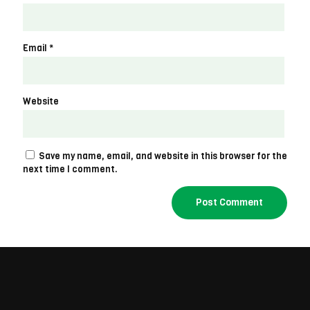
Email
*
Website
Save my name, email, and website in this browser for the
next time I comment.