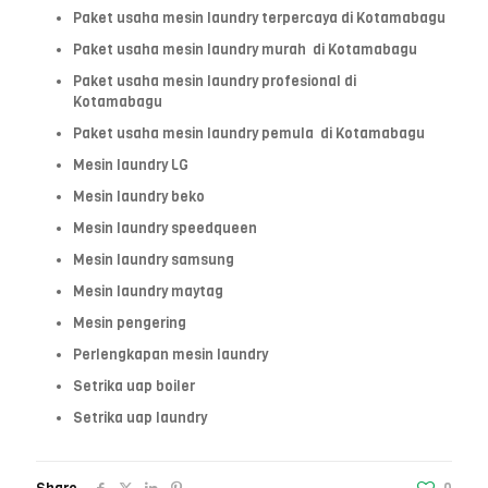
Paket usaha mesin laundry terpercaya di Kotamabagu
Paket usaha mesin laundry murah di Kotamabagu
Paket usaha mesin laundry profesional di
Kotamabagu
Paket usaha mesin laundry pemula di Kotamabagu
Mesin laundry LG
Mesin laundry beko
Mesin laundry speedqueen
Mesin laundry samsung
Mesin laundry maytag
Mesin pengering
Perlengkapan mesin laundry
Setrika uap boiler
Setrika uap laundry