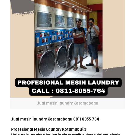
Jual mesin laundry Kotamabagu
Jual mesin laundry Kotamabagu 0811 8055 764
Profesional Mesin Laundry Kotamabu🥰