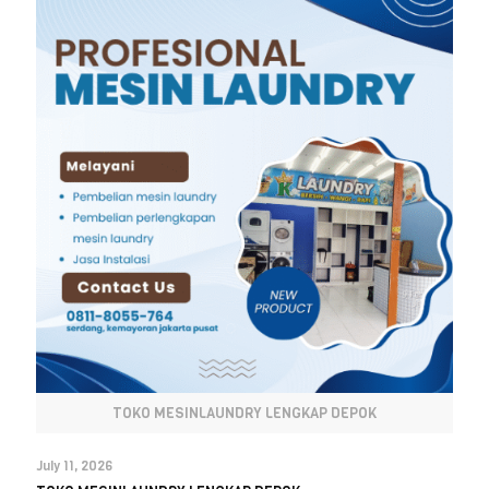
TOKO MESINLAUNDRY LENGKAP DEPOK
July 11, 2026